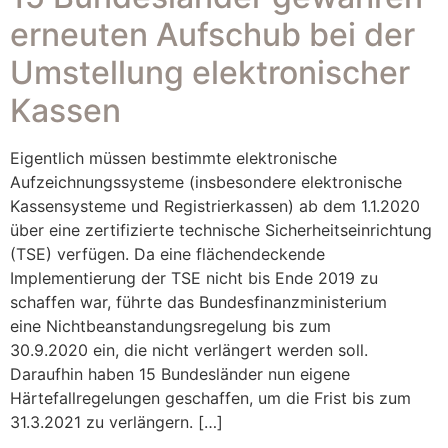
erneuten Aufschub bei der
Umstellung elektronischer
Kassen
Eigentlich müssen bestimmte elektronische
Aufzeichnungssysteme (insbesondere elektronische
Kassensysteme und Registrierkassen) ab dem 1.1.2020
über eine zertifizierte technische Sicherheitseinrichtung
(TSE) verfügen. Da eine flächendeckende
Implementierung der TSE nicht bis Ende 2019 zu
schaffen war, führte das Bundesfinanzministerium
eine Nichtbeanstandungsregelung bis zum
30.9.2020 ein, die nicht verlängert werden soll.
Daraufhin haben 15 Bundesländer nun eigene
Härtefallregelungen geschaffen, um die Frist bis zum
31.3.2021 zu verlängern. […]