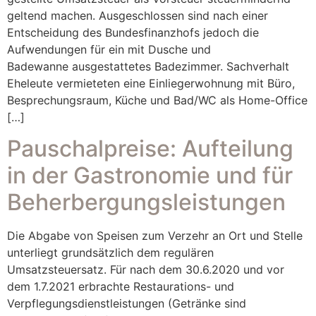
geltend machen. Ausgeschlossen sind nach einer
Entscheidung des Bundesfinanzhofs jedoch die
Aufwendungen für ein mit Dusche und
Badewanne ausgestattetes Badezimmer. Sachverhalt
Eheleute vermieteten eine Einliegerwohnung mit Büro,
Besprechungsraum, Küche und Bad/WC als Home-Office
[…]
Pauschalpreise: Aufteilung
in der Gastronomie und für
Beherbergungsleistungen
Die Abgabe von Speisen zum Verzehr an Ort und Stelle
unterliegt grundsätzlich dem regulären
Umsatzsteuersatz. Für nach dem 30.6.2020 und vor
dem 1.7.2021 erbrachte Restaurations- und
Verpflegungsdienstleistungen (Getränke sind