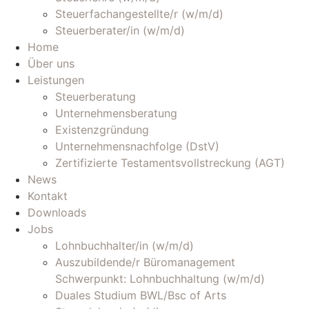
Steuerfachangestellte/r (w/m/d)
Steuerberater/in (w/m/d)
Home
Über uns
Leistungen
Steuerberatung
Unternehmensberatung
Existenzgründung
Unternehmensnachfolge (DstV)
Zertifizierte Testamentsvollstreckung (AGT)
News
Kontakt
Downloads
Jobs
Lohnbuchhalter/in (w/m/d)
Auszubildende/r Büromanagement
Schwerpunkt: Lohnbuchhaltung (w/m/d)
Duales Studium BWL/Bsc of Arts