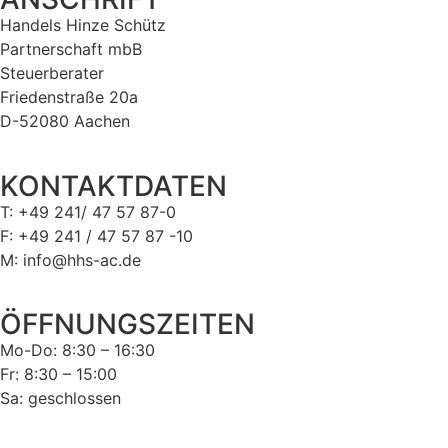
Handels Hinze Schütz
Partnerschaft mbB
Steuerberater
Friedenstraße 20a
D-52080 Aachen
KONTAKTDATEN
T: +49 241/ 47 57 87-0
F: +49 241 / 47 57 87 -10
M: info@hhs-ac.de
ÖFFNUNGSZEITEN
Mo-Do: 8:30 – 16:30
Fr: 8:30 – 15:00
Sa: geschlossen