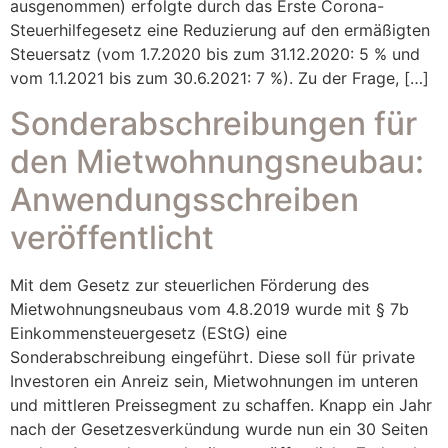
ausgenommen) erfolgte durch das Erste Corona-
Steuerhilfegesetz eine Reduzierung auf den ermäßigten
Steuersatz (vom 1.7.2020 bis zum 31.12.2020: 5 % und
vom 1.1.2021 bis zum 30.6.2021: 7 %). Zu der Frage, […]
Sonderabschreibungen für
den Mietwohnungsneubau:
Anwendungsschreiben
veröffentlicht
Mit dem Gesetz zur steuerlichen Förderung des
Mietwohnungsneubaus vom 4.8.2019 wurde mit § 7b
Einkommensteuergesetz (EStG) eine
Sonderabschreibung eingeführt. Diese soll für private
Investoren ein Anreiz sein, Mietwohnungen im unteren
und mittleren Preissegment zu schaffen. Knapp ein Jahr
nach der Gesetzesverkündung wurde nun ein 30 Seiten