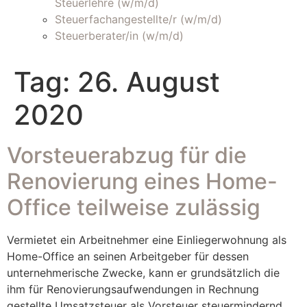
Steuerlehre (w/m/d)
Steuerfachangestellte/r (w/m/d)
Steuerberater/in (w/m/d)
Tag:
26. August
2020
Vorsteuerabzug für die
Renovierung eines Home-
Office teilweise zulässig
Vermietet ein Arbeitnehmer eine Einliegerwohnung als
Home-Office an seinen Arbeitgeber für dessen
unternehmerische Zwecke, kann er grundsätzlich die
ihm für Renovierungsaufwendungen in Rechnung
gestellte Umsatzsteuer als Vorsteuer steuermindernd