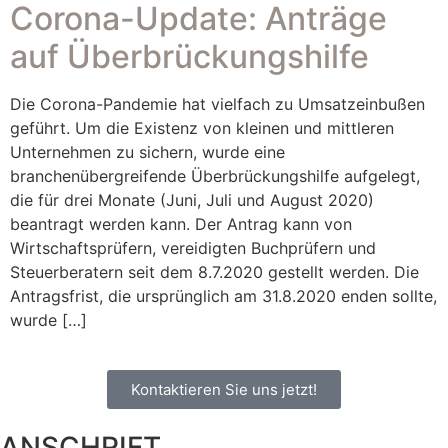
Corona-Update: Anträge
auf Überbrückungshilfe
Die Corona-Pandemie hat vielfach zu Umsatzeinbußen
geführt. Um die Existenz von kleinen und mittleren
Unternehmen zu sichern, wurde eine
branchenübergreifende Überbrückungshilfe aufgelegt,
die für drei Monate (Juni, Juli und August 2020)
beantragt werden kann. Der Antrag kann von
Wirtschaftsprüfern, vereidigten Buchprüfern und
Steuerberatern seit dem 8.7.2020 gestellt werden. Die
Antragsfrist, die ursprünglich am 31.8.2020 enden sollte,
wurde […]
Kontaktieren Sie uns jetzt!
ANSCHRIFT