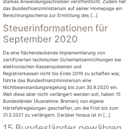
starkes Anwendungsschreiben veröffentlicht. Zudem hat
das Bundesfinanzministerium auf seiner Homepage ein
Berechnungsschema zur Ermittlung des […]
Steuerinformationen für
September 2020
Da eine flächendeckende Implementierung von
zertifizierten technischen Sicherheitseinrichtungen bei
elektronischen Kassensystemen und
Registrierkassen nicht bis Ende 2019 zu schaffen war,
führte das Bundesfinanzministerium eine
Nichtbeanstandungsregelung bis zum 30.9.2020 ein.
Weil diese aber nicht verlängert werden soll, haben 15
Bundesländer (Ausnahme: Bremen) nun eigene
Härtefallregelungen geschaffen, um die Frist bis zum
31.3.2021 zu verlängern. Darüber hinaus ist in […]
15 Bundesländer gewähren