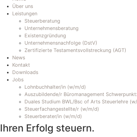
Über uns
Leistungen
Steuerberatung
Unternehmensberatung
Existenzgründung
Unternehmensnachfolge (DstV)
Zertifizierte Testamentsvollstreckung (AGT)
News
Kontakt
Downloads
Jobs
Lohnbuchhalter/in (w/m/d)
Auszubildende/r Büromanagement Schwerpunkt:
Duales Studium BWL/Bsc of Arts Steuerlehre (w
Steuerfachangestellte/r (w/m/d)
Steuerberater/in (w/m/d)
Ihren Erfolg steuern.