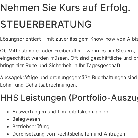
Nehmen Sie Kurs auf Erfolg.
STEUERBERATUNG
Lösungsorientiert – mit zuverlässigem Know-how von A bi
Ob Mittelständler oder Freiberufler – wenn es um Steuern, 
eingeschätzt werden müssen. Oft sind geschäftliche und p
bringt hier Ruhe und Sicherheit in Ihr Tagesgeschäft.
Aussagekräftige und ordnungsgemäße Buchhaltungen sind di
Lohn- und Gehaltsabrechnungen.
HHS Leistungen (Portfolio-Auszu
Auswertungen und Liquiditätskennzahlen
Belegwesen
Betriebsprüfung
Durchsetzung von Rechtsbehelfen und Anträgen