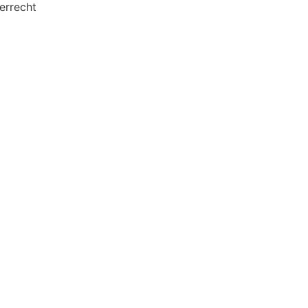
errecht