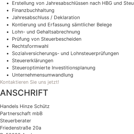
Erstellung von Jahresabschlüssen nach HBG und Steu
Finanzbuchhaltung
Jahresabschluss / Deklaration
Kontierung und Erfassung sämtlicher Belege
Lohn- und Gehaltsabrechnung
Prüfung von Steuerbescheiden
Rechtsformwahl
Sozialversicherungs- und Lohnsteuerprüfungen
Steuererklärungen
Steueroptimierte Investitionsplanung
Unternehmensumwandlung
Kontaktieren Sie uns jetzt!
ANSCHRIFT
Handels Hinze Schütz
Partnerschaft mbB
Steuerberater
Friedenstraße 20a