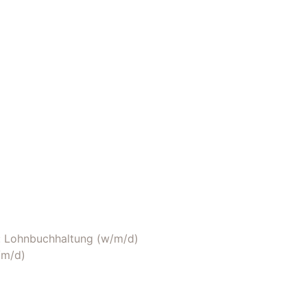
 Lohnbuchhaltung (w/m/d)
/m/d)