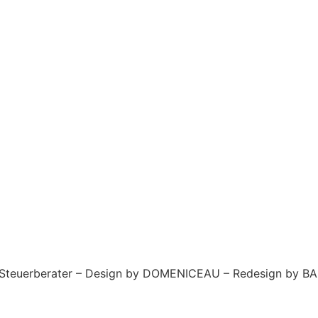
- Steuerberater – Design by DOMENICEAU – Redesign by