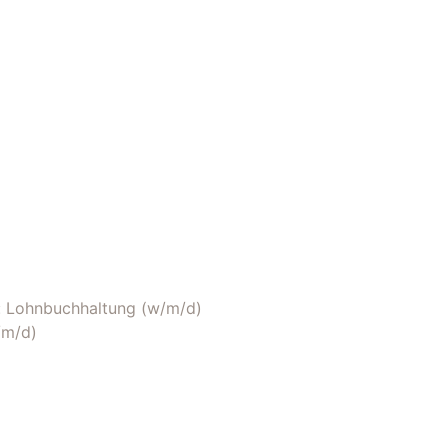
 Lohnbuchhaltung (w/m/d)
/m/d)