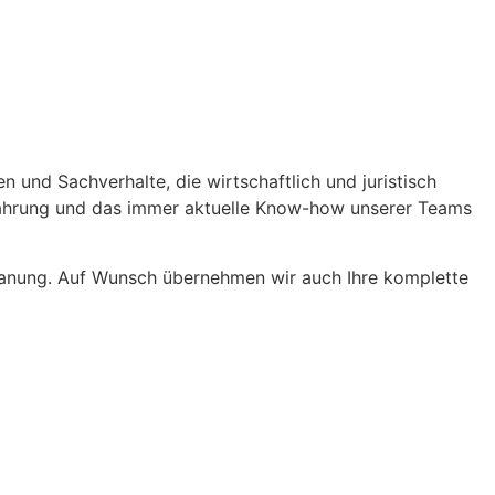
 und Sachverhalte, die wirtschaftlich und juristisch
Erfahrung und das immer aktuelle Know-how unserer Teams
lanung. Auf Wunsch übernehmen wir auch Ihre komplette