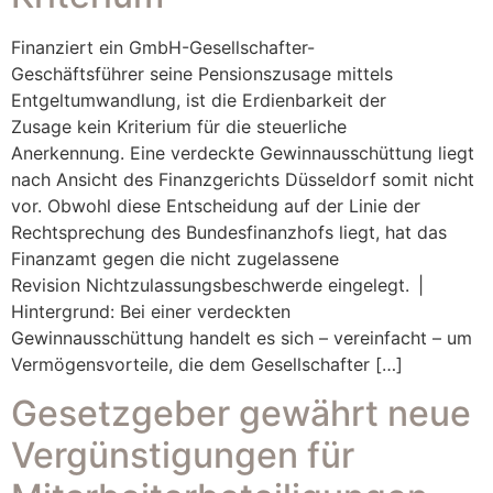
Finanziert ein GmbH-Gesellschafter-
Geschäftsführer seine Pensionszusage mittels
Entgeltumwandlung, ist die Erdienbarkeit der
Zusage kein Kriterium für die steuerliche
Anerkennung. Eine verdeckte Gewinnausschüttung liegt
nach Ansicht des Finanzgerichts Düsseldorf somit nicht
vor. Obwohl diese Entscheidung auf der Linie der
Rechtsprechung des Bundesfinanzhofs liegt, hat das
Finanzamt gegen die nicht zugelassene
Revision Nichtzulassungsbeschwerde eingelegt. |
Hintergrund: Bei einer verdeckten
Gewinnausschüttung handelt es sich – vereinfacht – um
Vermögensvorteile, die dem Gesellschafter […]
Gesetzgeber gewährt neue
Vergünstigungen für