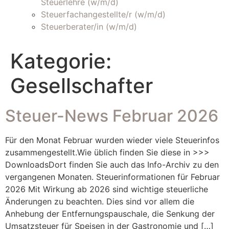
Steuerlehre (w/m/d)
Steuerfachangestellte/r (w/m/d)
Steuerberater/in (w/m/d)
Kategorie:
Gesellschafter
Steuer-News Februar 2026
Für den Monat Februar wurden wieder viele Steuerinfos
zusammengestellt.Wie üblich finden Sie diese in >>>
DownloadsDort finden Sie auch das Info-Archiv zu den
vergangenen Monaten. Steuerinformationen für Februar
2026 Mit Wirkung ab 2026 sind wichtige steuerliche
Änderungen zu beachten. Dies sind vor allem die
Anhebung der Entfernungspauschale, die Senkung der
Umsatzsteuer für Speisen in der Gastronomie und […]