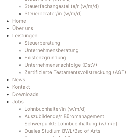
Steuerfachangestellte/r (w/m/d)
Steuerberater/in (w/m/d)
Home
Über uns
Leistungen
Steuerberatung
Unternehmensberatung
Existenzgründung
Unternehmensnachfolge (DstV)
Zertifizierte Testamentsvollstreckung (AGT)
News
Kontakt
Downloads
Jobs
Lohnbuchhalter/in (w/m/d)
Auszubildende/r Büromanagement
Schwerpunkt: Lohnbuchhaltung (w/m/d)
Duales Studium BWL/Bsc of Arts