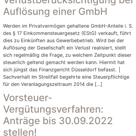
Auflösung einer GmbH
Werden im Privatvermögen gehaltene GmbH-Anteile i. S.
des § 17 Einkommensteuergesetz (EStG) verkauft, führt
dies zu Einkünften aus Gewerbebetrieb. Wird bei der
Auflösung der Gesellschaft ein Verlust realisiert, stellt
sich regelmäßig die Frage, zu welchem Zeitpunkt dieser
steuerlich geltend gemacht werden kann. Hiermit hat
sich jüngst das Finanzgericht Düsseldorf befasst. |
Sachverhalt Im Streitfall begehrte eine Steuerpflichtige
für den Veranlagungszeitraum 2014 die […]
Vorsteuer-
Vergütungsverfahren:
Anträge bis 30.09.2022
stellen!