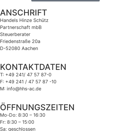
ANSCHRIFT
Handels Hinze Schütz
Partnerschaft mbB
Steuerberater
Friedenstraße 20a
D-52080 Aachen
KONTAKTDATEN
T: +49 241/ 47 57 87-0
F: +49 241 / 47 57 87 -10
M: info@hhs-ac.de
ÖFFNUNGSZEITEN
Mo-Do: 8:30 – 16:30
Fr: 8:30 – 15:00
Sa: geschlossen