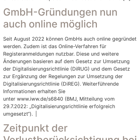
GmbH-Gründungen nun
auch online möglich
Seit August 2022 können GmbHs auch online gegründet
werden. Zudem ist das Online-Verfahren für
Registeranmeldungen nutzbar. Diese und weitere
Änderungen basieren auf dem Gesetz zur Umsetzung
der Digitalisierungsrichtlinie (DiRUG) und dem Gesetz
zur Ergänzung der Regelungen zur Umsetzung der
Digitalisierungsrichtlinie (DiREG). Weiterführende
Informationen erhalten Sie
unter www.iww.de/s6840 (BMJ, Mitteilung vom
29.7.2022: „Digitalisierungsrichtlinie erfolgreich
umgesetzt“). |
Zeitpunkt der
Verlustberücksichtigung bei