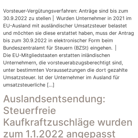
Vorsteuer-Vergütungsverfahren: Anträge sind bis zum
30.9.2022 zu stellen | Wurden Unternehmer in 2021 im
EU-Ausland mit ausländischer Umsatzsteuer belastet
und möchten sie diese erstattet haben, muss der Antrag
bis zum 30.9.2022 in elektronischer Form beim
Bundeszentralamt für Steuern (BZSt) eingehen. |
Die EU-Mitgliedstaaten erstatten inländischen
Unternehmern, die vorsteuerabzugsberechtigt sind,
unter bestimmten Voraussetzungen die dort gezahlte
Umsatzsteuer. Ist der Unternehmer im Ausland für
umsatzsteuerliche […]
Auslandsentsendung:
Steuerfreie
Kaufkraftzuschläge wurden
zum 1.1.2022 angepasst