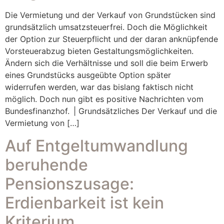
Die Vermietung und der Verkauf von Grundstücken sind
grundsätzlich umsatzsteuerfrei. Doch die Möglichkeit
der Option zur Steuerpflicht und der daran anknüpfende
Vorsteuerabzug bieten Gestaltungsmöglichkeiten.
Ändern sich die Verhältnisse und soll die beim Erwerb
eines Grundstücks ausgeübte Option später
widerrufen werden, war das bislang faktisch nicht
möglich. Doch nun gibt es positive Nachrichten vom
Bundesfinanzhof. | Grundsätzliches Der Verkauf und die
Vermietung von […]
Auf Entgeltumwandlung
beruhende
Pensionszusage:
Erdienbarkeit ist kein
Kriterium