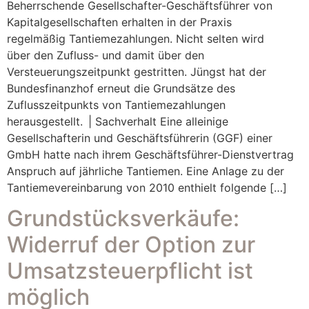
Beherrschende Gesellschafter-Geschäftsführer von
Kapitalgesellschaften erhalten in der Praxis
regelmäßig Tantiemezahlungen. Nicht selten wird
über den Zufluss- und damit über den
Versteuerungszeitpunkt gestritten. Jüngst hat der
Bundesfinanzhof erneut die Grundsätze des
Zuflusszeitpunkts von Tantiemezahlungen
herausgestellt. | Sachverhalt Eine alleinige
Gesellschafterin und Geschäftsführerin (GGF) einer
GmbH hatte nach ihrem Geschäftsführer-Dienstvertrag
Anspruch auf jährliche Tantiemen. Eine Anlage zu der
Tantiemevereinbarung von 2010 enthielt folgende […]
Grundstücksverkäufe:
Widerruf der Option zur
Umsatzsteuerpflicht ist
möglich