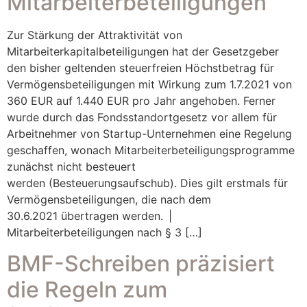
Mitarbeiterbeteiligungen
Zur Stärkung der Attraktivität von
Mitarbeiterkapitalbeteiligungen hat der Gesetzgeber
den bisher geltenden steuerfreien Höchstbetrag für
Vermögensbeteiligungen mit Wirkung zum 1.7.2021 von
360 EUR auf 1.440 EUR pro Jahr angehoben. Ferner
wurde durch das Fondsstandortgesetz vor allem für
Arbeitnehmer von Startup-Unternehmen eine Regelung
geschaffen, wonach Mitarbeiterbeteiligungsprogramme
zunächst nicht besteuert
werden (Besteuerungsaufschub). Dies gilt erstmals für
Vermögensbeteiligungen, die nach dem
30.6.2021 übertragen werden. |
Mitarbeiterbeteiligungen nach § 3 […]
BMF-Schreiben präzisiert
die Regeln zum