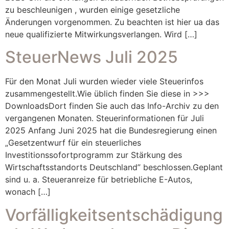
zu beschleunigen , wurden einige gesetzliche
Änderungen vorgenommen. Zu beachten ist hier ua das
neue qualifizierte Mitwirkungsverlangen. Wird […]
SteuerNews Juli 2025
Für den Monat Juli wurden wieder viele Steuerinfos
zusammengestellt.Wie üblich finden Sie diese in >>>
DownloadsDort finden Sie auch das Info-Archiv zu den
vergangenen Monaten. Steuerinformationen für Juli
2025 Anfang Juni 2025 hat die Bundesregierung einen
„Gesetzentwurf für ein steuerliches
Investitionssofortprogramm zur Stärkung des
Wirtschaftsstandorts Deutschland” beschlossen.Geplant
sind u. a. Steueranreize für betriebliche E-Autos,
wonach […]
Vorfälligkeitsentschädigung