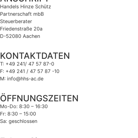
Handels Hinze Schütz
Partnerschaft mbB
Steuerberater
Friedenstraße 20a
D-52080 Aachen
KONTAKTDATEN
T: +49 241/ 47 57 87-0
F: +49 241 / 47 57 87 -10
M: info@hhs-ac.de
ÖFFNUNGSZEITEN
Mo-Do: 8:30 – 16:30
Fr: 8:30 – 15:00
Sa: geschlossen