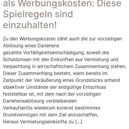
als Werbungskosten: Diese
Spielregeln sind
einzuhalten!
Zu den Werbungskosten zählt auch die zur vorzeitigen
Ablösung eines Darlehens
gezahlte Vorfälligkeitsentschädigung, soweit die
Schuldzinsen mit den Einkünften aus Vermietung und
Verpachtung in wirtschaftlichem Zusammenhang stehen.
Dieser Zusammenhang besteht, wenn bereits im
Zeitpunkt der Veräußerung eines Grundstücks anhand
objektiver Umstände der endgültige Entschluss
feststellbar ist, mit dem nach der vorzeitigen
Darlehensablösung verbleibenden
Verkaufserlös wiederum konkret bestimmtes
Grundvermögen mit dem Ziel anzuschaffen,
hieraus Vermietungseinkünfte zu […]