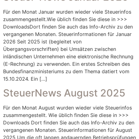
Für den Monat Januar wurden wieder viele Steuerinfos
zusammengestellt.Wie üblich finden Sie diese in >>>
DownloadsDort finden Sie auch das Info-Archiv zu den
vergangenen Monaten. Steuerinformationen für Januar
2026 Seit 2025 ist (begleitet von
Übergangsvorschriften) bei Umsätzen zwischen
inländischen Unternehmen eine elektronische Rechnung
(E-Rechnung) zu verwenden. Ein erstes Schreiben des
Bundesfinanzministeriums zu dem Thema datiert vom
15.10.2024. Ein […]
SteuerNews August 2025
Für den Monat August wurden wieder viele Steuerinfos
zusammengestellt. Wie üblich finden Sie diese in >>>
Downloads Dort finden Sie auch das Info-Archiv zu den
vergangenen Monaten. Steuerinformationen für August
2025 Um die oft langen andauernden Betriebsprüfungen