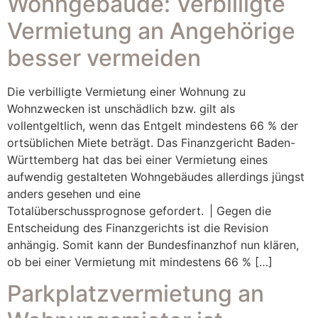
Wohngebäude: Verbilligte
Vermietung an Angehörige
besser vermeiden
Die verbilligte Vermietung einer Wohnung zu
Wohnzwecken ist unschädlich bzw. gilt als
vollentgeltlich, wenn das Entgelt mindestens 66 % der
ortsüblichen Miete beträgt. Das Finanzgericht Baden-
Württemberg hat das bei einer Vermietung eines
aufwendig gestalteten Wohngebäudes allerdings jüngst
anders gesehen und eine
Totalüberschussprognose gefordert. | Gegen die
Entscheidung des Finanzgerichts ist die Revision
anhängig. Somit kann der Bundesfinanzhof nun klären,
ob bei einer Vermietung mit mindestens 66 % […]
Parkplatzvermietung an