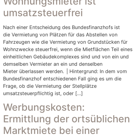
Wohnungsmieter ist
umsatzsteuerfrei
Nach einer Entscheidung des Bundesfinanzhofs ist
die Vermietung von Plätzen für das Abstellen von
Fahrzeugen wie die Vermietung von Grundstücken für
Wohnzwecke steuerfrei, wenn die Mietflächen Teil eines
einheitlichen Gebäudekomplexes sind und von ein und
demselben Vermieter an ein und denselben
Mieter überlassen werden. | Hintergrund: In dem vom
Bundesfinanzhof entschiedenen Fall ging es um die
Frage, ob die Vermietung der Stellplätze
umsatzsteuerpflichtig ist, oder […]
Werbungskosten:
Ermittlung der ortsüblichen
Marktmiete bei einer