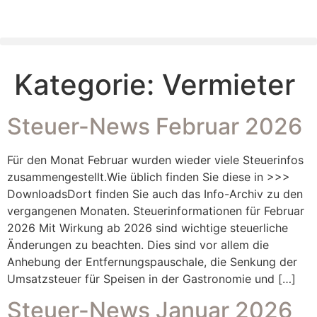
Kategorie:
Vermieter
Steuer-News Februar 2026
Für den Monat Februar wurden wieder viele Steuerinfos
zusammengestellt.Wie üblich finden Sie diese in >>>
DownloadsDort finden Sie auch das Info-Archiv zu den
vergangenen Monaten. Steuerinformationen für Februar
2026 Mit Wirkung ab 2026 sind wichtige steuerliche
Änderungen zu beachten. Dies sind vor allem die
Anhebung der Entfernungspauschale, die Senkung der
Umsatzsteuer für Speisen in der Gastronomie und […]
Steuer-News Januar 2026