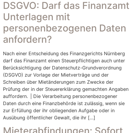
DSGVO: Darf das Finanzamt
Unterlagen mit
personenbezogenen Daten
anfordern?
Nach einer Entscheidung des Finanzgerichts Nürnberg
darf das Finanzamt einen Steuerpflichtigen auch unter
Berücksichtigung der Datenschutz-Grundverordnung
(DSGVO) zur Vorlage der Mietverträge und der
Schreiben über Mietänderungen zum Zwecke der
Prüfung der in der Steuererklärung gemachten Angaben
auffordern. | Die Verarbeitung personenbezogener
Daten durch eine Finanzbehörde ist zulässig, wenn sie
zur Erfüllung der ihr obliegenden Aufgabe oder in
Ausübung öffentlicher Gewalt, die ihr […]
Mieterabfindungen: Sofort