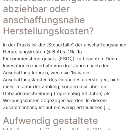
abziehbar oder
anschaffungsnahe
Herstellungskosten?
In der Praxis ist die „Steuerfalle“ der anschaffungsnahen
Herstellungskosten (§ 6 Abs. 1Nr. 1a
Einkommensteuergesetz [EStG]) zu beachten. Denn
Investitionen innerhalb von drei Jahren nach der
Anschaffung können, wenn sie 15 % der
Anschaffungskosten des Gebäudes übersteigen, nicht
mehr im Jahr der Zahlung, sondern nur über die
Gebäudeabschreibung (regelmäßig 50 Jahre) als
Werbungskosten abgezogen werden. In diesem
Zusammenhang ist auf ein wenig erfreuliches […]
Aufwendig gestaltete