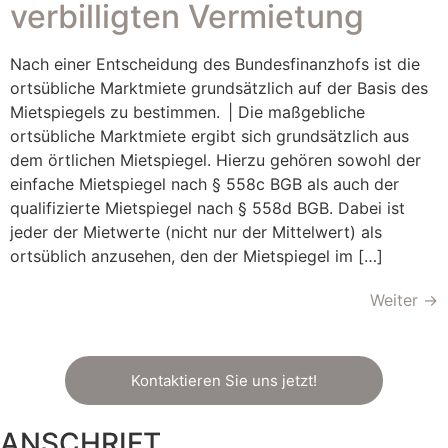
verbilligten Vermietung
Nach einer Entscheidung des Bundesfinanzhofs ist die
ortsübliche Marktmiete grundsätzlich auf der Basis des
Mietspiegels zu bestimmen. | Die maßgebliche
ortsübliche Marktmiete ergibt sich grundsätzlich aus
dem örtlichen Mietspiegel. Hierzu gehören sowohl der
einfache Mietspiegel nach § 558c BGB als auch der
qualifizierte Mietspiegel nach § 558d BGB. Dabei ist
jeder der Mietwerte (nicht nur der Mittelwert) als
ortsüblich anzusehen, den der Mietspiegel im […]
Weiter
→
Kontaktieren Sie uns jetzt!
ANSCHRIFT