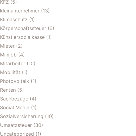
KFZ
(5)
kleinunternehmer
(13)
Klimaschutz
(1)
Körperschaftssteuer
(6)
Künstlersozialkasse
(1)
Mieter
(2)
Minijob
(4)
Mitarbeiter
(10)
Mobilität
(1)
Photovoltaik
(1)
Renten
(5)
Sachbezüge
(4)
Social Media
(1)
Sozialversicherung
(10)
Umsatzsteuer
(30)
Uncategorized
(1)