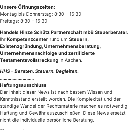
Unsere Öffnungszeiten:
Montag bis Donnerstag: 8:30 – 16:30
Freitags: 8:30 – 15:30
Handels Hinze Schütz Partnerschaft mbB Steuerberater.
Ihr
Kompetenzcenter
rund um
Steuern,
Existenzgründung, Unternehmensberatung,
Unternehmensnachfolge und zertifizierte
Testamentsvollstreckung
in Aachen.
HHS – Beraten. Steuern. Begleiten.
………………………
Haftungsausschluss
Der Inhalt dieser News ist nach bestem Wissen und
Kenntnisstand erstellt worden. Die Komplexität und der
ständige Wandel der Rechtsmaterie machen es notwendig,
Haftung und Gewähr auszuschließen. Diese News ersetzt
nicht die individuelle persönliche Beratung.