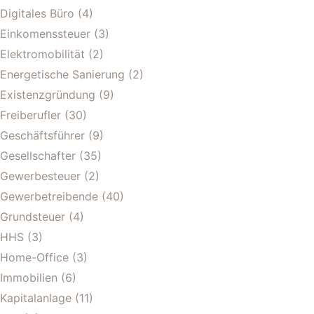
Digitales Büro
(4)
Einkomenssteuer
(3)
Elektromobilität
(2)
Energetische Sanierung
(2)
Existenzgründung
(9)
Freiberufler
(30)
Geschäftsführer
(9)
Gesellschafter
(35)
Gewerbesteuer
(2)
Gewerbetreibende
(40)
Grundsteuer
(4)
HHS
(3)
Home-Office
(3)
Immobilien
(6)
Kapitalanlage
(11)