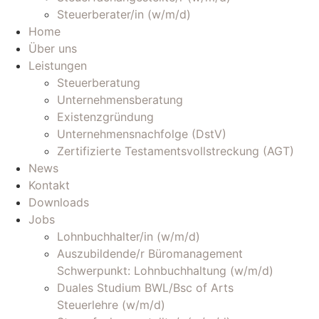
Steuerberater/in (w/m/d)
Home
Über uns
Leistungen
Steuerberatung
Unternehmensberatung
Existenzgründung
Unternehmensnachfolge (DstV)
Zertifizierte Testamentsvollstreckung (AGT)
News
Kontakt
Downloads
Jobs
Lohnbuchhalter/in (w/m/d)
Auszubildende/r Büromanagement
Schwerpunkt: Lohnbuchhaltung (w/m/d)
Duales Studium BWL/Bsc of Arts
Steuerlehre (w/m/d)