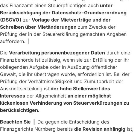
das Finanzamt einen Steuerpflichtigen auch
unter
Berücksichtigung der Datenschutz-Grundverordnung
(DSGVO)
zur
Vorlage der Mietverträge und der
Schreiben über Mietänderungen
zum Zwecke der
Prüfung der in der Steuererklärung gemachten Angaben
auffordern. |
Die
Verarbeitung personenbezogener Daten
durch eine
Finanzbehörde ist zulässig, wenn sie zur Erfüllung der ihr
obliegenden Aufgabe oder in Ausübung öffentlicher
Gewalt, die ihr übertragen wurde, erforderlich ist. Bei der
Prüfung der Verhältnismäßigkeit und Zumutbarkeit der
Auskunftserteilung ist
der hohe Stellenwert des
Interesses
der Allgemeinheit
an einer möglichst
lückenlosen Verhinderung von Steuerverkürzungen zu
berücksichtigen.
Beachten Sie |
Da gegen die Entscheidung des
Finanzgerichts Nürnberg bereits
die Revision anhängig
ist,