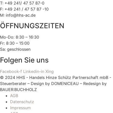
T: +49 241/ 47 57 87-0
F: +49 241 / 47 57 87 -10
M: info@hhs-ac.de
ÖFFNUNGSZEITEN
Mo-Do: 8:30 – 16:30
Fr: 8:30 – 15:00
Sa: geschlossen
Folgen Sie uns
Facebook-f
Linkedin-in
Xing
© 2024 HHS - Handels Hinze Schütz Partnerschaft mbB -
Steuerberater – Design by DOMENICEAU – Redesign by
BAUER:BUCHHOLZ
AGB
Datenschutz
Impressum