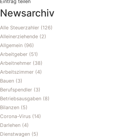
Eintrag teilen
Newsarchiv
Alle Steuerzahler
(126)
Alleinerziehende
(2)
Allgemein
(96)
Arbeitgeber
(51)
Arbeitnehmer
(38)
Arbeitszimmer
(4)
Bauen
(3)
Berufspendler
(3)
Betriebsausgaben
(8)
Bilanzen
(5)
Corona-Virus
(14)
Darlehen
(4)
Dienstwagen
(5)