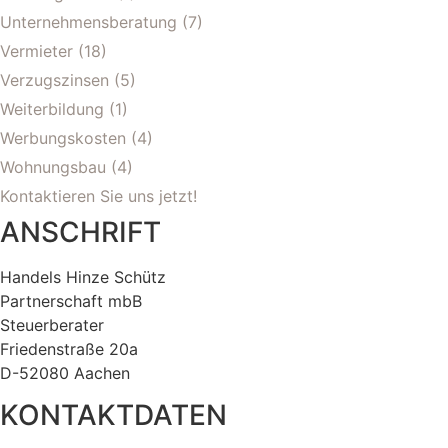
Unternehmensberatung
(7)
Vermieter
(18)
Verzugszinsen
(5)
Weiterbildung
(1)
Werbungskosten
(4)
Wohnungsbau
(4)
Kontaktieren Sie uns jetzt!
ANSCHRIFT
Handels Hinze Schütz
Partnerschaft mbB
Steuerberater
Friedenstraße 20a
D-52080 Aachen
KONTAKTDATEN