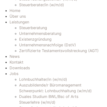
Steuerberater/in (w/m/d)
Home
Über uns
Leistungen
Steuerberatung
Unternehmensberatung
Existenzgründung
Unternehmensnachfolge (DstV)
Zertifizierte Testamentsvollstreckung (AGT)
News
Kontakt
Downloads
Jobs
Lohnbuchhalter/in (w/m/d)
Auszubildende/r Büromanagement
Schwerpunkt: Lohnbuchhaltung (w/m/d)
Duales Studium BWL/Bsc of Arts
Steuerlehre (w/m/d)