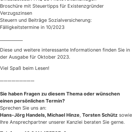
Broschüre mit Steuertipps für Existenzgründer
Verzugszinsen
Steuern und Beiträge Sozialversicherung:
Fälligkeitstermine in 10/2023
___________
Diese und weitere interessante Informationen finden Sie in
der Ausgabe für Oktober 2023.
Viel Spaß beim Lesen!
………………………
Sie haben Fragen zu diesem Thema oder wünschen
einen persönlichen Termin?
Sprechen Sie uns an:
Hans-Jörg Handels, Michael Hinze
,
Torsten Schütz
sowie
Ihre Ansprechpartner unserer Kanzlei beraten Sie gerne.