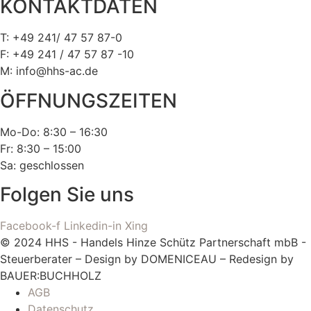
KONTAKTDATEN
T: +49 241/ 47 57 87-0
F: +49 241 / 47 57 87 -10
M: info@hhs-ac.de
ÖFFNUNGSZEITEN
Mo-Do: 8:30 – 16:30
Fr: 8:30 – 15:00
Sa: geschlossen
Folgen Sie uns
Facebook-f
Linkedin-in
Xing
© 2024 HHS - Handels Hinze Schütz Partnerschaft mbB -
Steuerberater – Design by DOMENICEAU – Redesign by
BAUER:BUCHHOLZ
AGB
Datenschutz