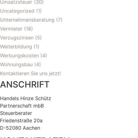
Umsatzsteuer
(30)
Uncategorized
(1)
Unternehmensberatung
(7)
Vermieter
(18)
Verzugszinsen
(5)
Weiterbildung
(1)
Werbungskosten
(4)
Wohnungsbau
(4)
Kontaktieren Sie uns jetzt!
ANSCHRIFT
Handels Hinze Schütz
Partnerschaft mbB
Steuerberater
Friedenstraße 20a
D-52080 Aachen