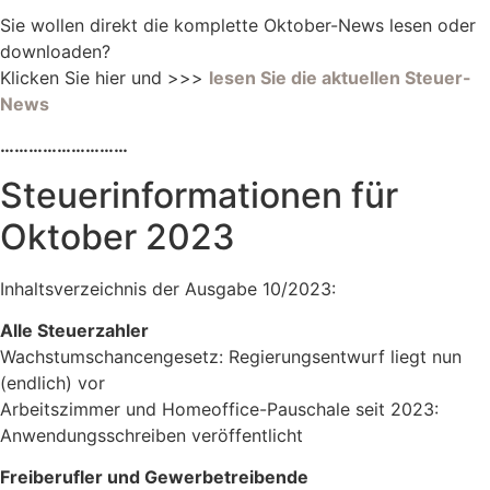
Sie wollen direkt die komplette Oktober-News lesen oder
downloaden?
Klicken Sie hier und >>>
lesen Sie die aktuellen Steuer-
News
………………………
Steuerinformationen für
Oktober 2023
Inhaltsverzeichnis der Ausgabe 10/2023:
Alle Steuerzahler
Wachstumschancengesetz: Regierungsentwurf liegt nun
(endlich) vor
Arbeitszimmer und Homeoffice-Pauschale seit 2023:
Anwendungsschreiben veröffentlicht
Freiberufler und Gewerbetreibende