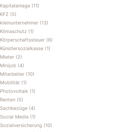
Kapitalanlage
(11)
KFZ
(5)
kleinunternehmer
(13)
Klimaschutz
(1)
Körperschaftssteuer
(6)
Künstlersozialkasse
(1)
Mieter
(2)
Minijob
(4)
Mitarbeiter
(10)
Mobilität
(1)
Photovoltaik
(1)
Renten
(5)
Sachbezüge
(4)
Social Media
(1)
Sozialversicherung
(10)