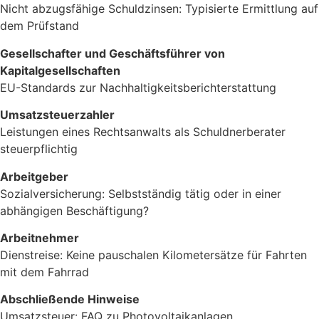
Nicht abzugsfähige Schuldzinsen: Typisierte Ermittlung auf
dem Prüfstand
Gesellschafter und Geschäftsführer von
Kapitalgesellschaften
EU-Standards zur Nachhaltigkeitsberichterstattung
Umsatzsteuerzahler
Leistungen eines Rechtsanwalts als Schuldnerberater
steuerpflichtig
Arbeitgeber
Sozialversicherung: Selbstständig tätig oder in einer
abhängigen Beschäftigung?
Arbeitnehmer
Dienstreise: Keine pauschalen Kilometersätze für Fahrten
mit dem Fahrrad
Abschließende Hinweise
Umsatzsteuer: FAQ zu Photovoltaikanlagen