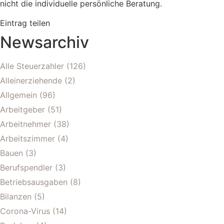
nicht die individuelle persönliche Beratung.
Eintrag teilen
Newsarchiv
Alle Steuerzahler
(126)
Alleinerziehende
(2)
Allgemein
(96)
Arbeitgeber
(51)
Arbeitnehmer
(38)
Arbeitszimmer
(4)
Bauen
(3)
Berufspendler
(3)
Betriebsausgaben
(8)
Bilanzen
(5)
Corona-Virus
(14)