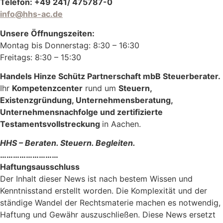
Telefon: +49 241/ 475787-0
info@hhs-ac.de
Unsere Öffnungszeiten:
Montag bis Donnerstag: 8:30 – 16:30
Freitags: 8:30 – 15:30
Handels Hinze Schütz Partnerschaft mbB Steuerberater.
Ihr
Kompetenzcenter
rund um
Steuern,
Existenzgründung, Unternehmensberatung,
Unternehmensnachfolge und zertifizierte
Testamentsvollstreckung
in Aachen.
HHS – Beraten. Steuern. Begleiten.
………………………
Haftungsausschluss
Der Inhalt dieser News ist nach bestem Wissen und
Kenntnisstand erstellt worden. Die Komplexität und der
ständige Wandel der Rechtsmaterie machen es notwendig,
Haftung und Gewähr auszuschließen. Diese News ersetzt