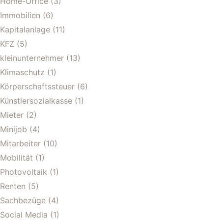
Home-Office
(3)
Immobilien
(6)
Kapitalanlage
(11)
KFZ
(5)
kleinunternehmer
(13)
Klimaschutz
(1)
Körperschaftssteuer
(6)
Künstlersozialkasse
(1)
Mieter
(2)
Minijob
(4)
Mitarbeiter
(10)
Mobilität
(1)
Photovoltaik
(1)
Renten
(5)
Sachbezüge
(4)
Social Media
(1)