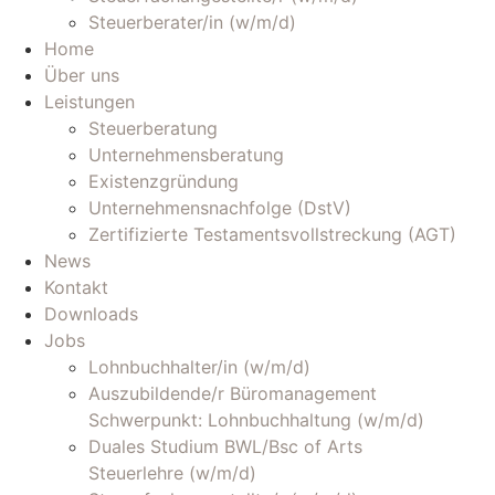
Steuerberater/in (w/m/d)
Home
Über uns
Leistungen
Steuerberatung
Unternehmensberatung
Existenzgründung
Unternehmensnachfolge (DstV)
Zertifizierte Testamentsvollstreckung (AGT)
News
Kontakt
Downloads
Jobs
Lohnbuchhalter/in (w/m/d)
Auszubildende/r Büromanagement
Schwerpunkt: Lohnbuchhaltung (w/m/d)
Duales Studium BWL/Bsc of Arts
Steuerlehre (w/m/d)