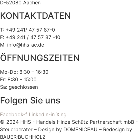
D-52080 Aachen
KONTAKTDATEN
T: +49 241/ 47 57 87-0
F: +49 241 / 47 57 87 -10
M: info@hhs-ac.de
ÖFFNUNGSZEITEN
Mo-Do: 8:30 – 16:30
Fr: 8:30 – 15:00
Sa: geschlossen
Folgen Sie uns
Facebook-f
Linkedin-in
Xing
© 2024 HHS - Handels Hinze Schütz Partnerschaft mbB -
Steuerberater – Design by DOMENICEAU – Redesign by
BAUER:BUCHHOLZ