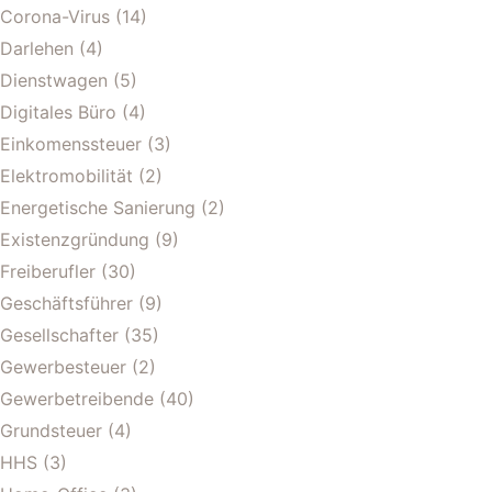
Corona-Virus
(14)
Darlehen
(4)
Dienstwagen
(5)
Digitales Büro
(4)
Einkomenssteuer
(3)
Elektromobilität
(2)
Energetische Sanierung
(2)
Existenzgründung
(9)
Freiberufler
(30)
Geschäftsführer
(9)
Gesellschafter
(35)
Gewerbesteuer
(2)
Gewerbetreibende
(40)
Grundsteuer
(4)
HHS
(3)