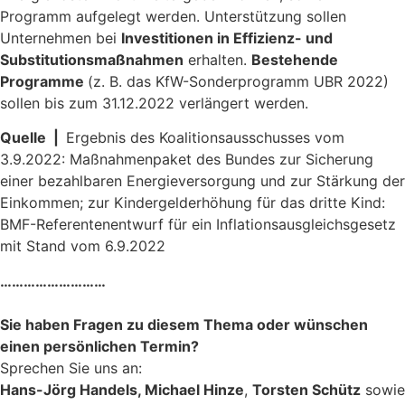
Programm aufgelegt werden. Unterstützung sollen
Unternehmen bei
Investitionen in Effizienz- und
Substitutionsmaßnahmen
erhalten.
Bestehende
Programme
(z. B. das KfW-Sonderprogramm UBR 2022)
sollen bis zum 31.12.2022 verlängert werden.
Quelle |
Ergebnis des Koalitionsausschusses vom
3.9.2022: Maßnahmenpaket des Bundes zur Sicherung
einer bezahlbaren Energieversorgung und zur Stärkung der
Einkommen; zur Kindergelderhöhung für das dritte Kind:
BMF-Referentenentwurf für ein Inflationsausgleichsgesetz
mit Stand vom 6.9.2022
………………………
Sie haben Fragen zu diesem Thema oder wünschen
einen persönlichen Termin?
Sprechen Sie uns an:
Hans-Jörg Handels, Michael Hinze
,
Torsten Schütz
sowie