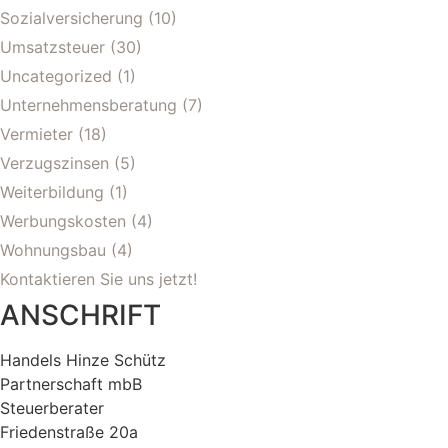
Sozialversicherung
(10)
Umsatzsteuer
(30)
Uncategorized
(1)
Unternehmensberatung
(7)
Vermieter
(18)
Verzugszinsen
(5)
Weiterbildung
(1)
Werbungskosten
(4)
Wohnungsbau
(4)
Kontaktieren Sie uns jetzt!
ANSCHRIFT
Handels Hinze Schütz
Partnerschaft mbB
Steuerberater
Friedenstraße 20a