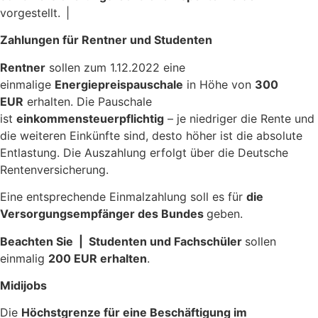
vorgestellt. |
Zahlungen für Rentner und Studenten
Rentner
sollen zum 1.12.2022 eine
einmalige
Energiepreispauschale
in Höhe von
300
EUR
erhalten. Die Pauschale
ist
einkommensteuerpflichtig
– je niedriger die Rente und
die weiteren Einkünfte sind, desto höher ist die absolute
Entlastung. Die Auszahlung erfolgt über die Deutsche
Rentenversicherung.
Eine entsprechende Einmalzahlung soll es für
die
Versorgungsempfänger des Bundes
geben.
Beachten Sie | Studenten und Fachschüler
sollen
einmalig
200 EUR erhalten
.
Midijobs
Die
Höchstgrenze für eine Beschäftigung im