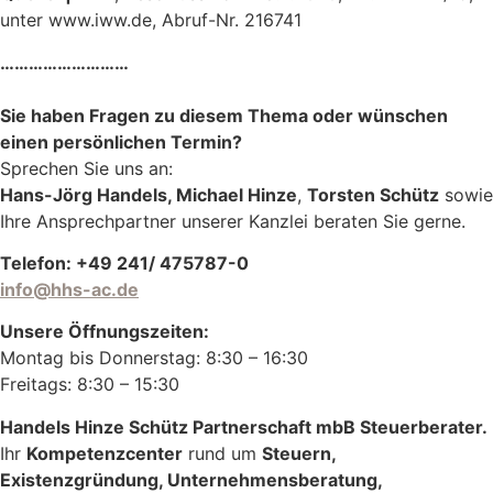
unter www.iww.de, Abruf-Nr. 216741
………………………
Sie haben Fragen zu diesem Thema oder wünschen
einen persönlichen Termin?
Sprechen Sie uns an:
Hans-Jörg Handels, Michael Hinze
,
Torsten Schütz
sowie
Ihre Ansprechpartner unserer Kanzlei beraten Sie gerne.
Telefon: +49 241/ 475787-0
info@hhs-ac.de
Unsere Öffnungszeiten:
Montag bis Donnerstag: 8:30 – 16:30
Freitags: 8:30 – 15:30
Handels Hinze Schütz Partnerschaft mbB Steuerberater.
Ihr
Kompetenzcenter
rund um
Steuern,
Existenzgründung, Unternehmensberatung,