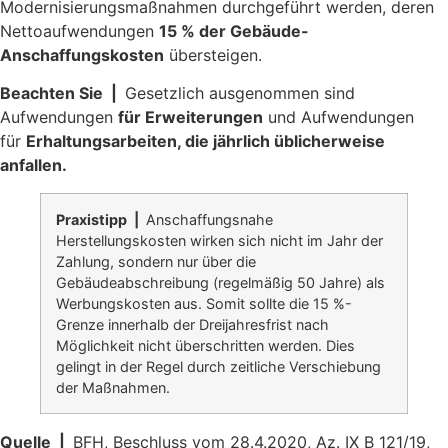
Modernisierungsmaßnahmen durchgeführt werden, deren
Nettoaufwendungen
15 % der Gebäude-
Anschaffungskosten
übersteigen.
Beachten Sie |
Gesetzlich ausgenommen sind
Aufwendungen
für Erweiterungen
und Aufwendungen
für
Erhaltungsarbeiten, die jährlich üblicherweise
anfallen.
Praxistipp |
Anschaffungsnahe
Herstellungskosten wirken sich nicht im Jahr der
Zahlung, sondern nur über die
Gebäudeabschreibung (regelmäßig 50 Jahre) als
Werbungskosten aus. Somit sollte die 15 %-
Grenze innerhalb der Dreijahresfrist nach
Möglichkeit nicht überschritten werden. Dies
gelingt in der Regel durch zeitliche Verschiebung
der Maßnahmen.
Quelle |
BFH, Beschluss vom 28.4.2020, Az. IX B 121/19,