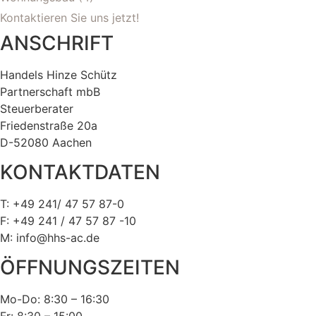
Kontaktieren Sie uns jetzt!
ANSCHRIFT
Handels Hinze Schütz
Partnerschaft mbB
Steuerberater
Friedenstraße 20a
D-52080 Aachen
KONTAKTDATEN
T: +49 241/ 47 57 87-0
F: +49 241 / 47 57 87 -10
M: info@hhs-ac.de
ÖFFNUNGSZEITEN
Mo-Do: 8:30 – 16:30