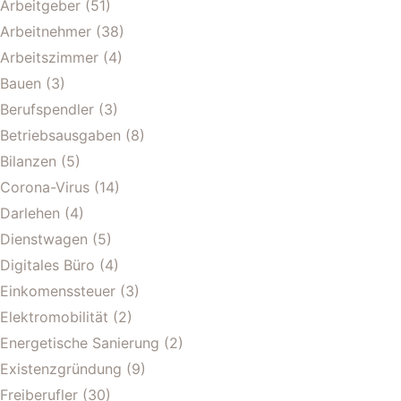
Arbeitgeber
(51)
Arbeitnehmer
(38)
Arbeitszimmer
(4)
Bauen
(3)
Berufspendler
(3)
Betriebsausgaben
(8)
Bilanzen
(5)
Corona-Virus
(14)
Darlehen
(4)
Dienstwagen
(5)
Digitales Büro
(4)
Einkomenssteuer
(3)
Elektromobilität
(2)
Energetische Sanierung
(2)
Existenzgründung
(9)
Freiberufler
(30)