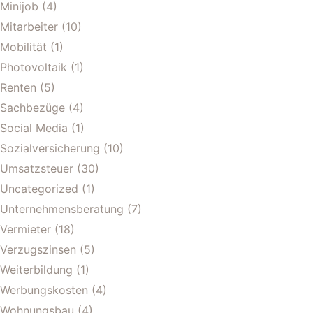
Minijob
(4)
Mitarbeiter
(10)
Mobilität
(1)
Photovoltaik
(1)
Renten
(5)
Sachbezüge
(4)
Social Media
(1)
Sozialversicherung
(10)
Umsatzsteuer
(30)
Uncategorized
(1)
Unternehmensberatung
(7)
Vermieter
(18)
Verzugszinsen
(5)
Weiterbildung
(1)
Werbungskosten
(4)
Wohnungsbau
(4)