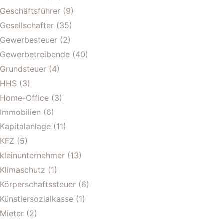
Geschäftsführer
(9)
Gesellschafter
(35)
Gewerbesteuer
(2)
Gewerbetreibende
(40)
Grundsteuer
(4)
HHS
(3)
Home-Office
(3)
Immobilien
(6)
Kapitalanlage
(11)
KFZ
(5)
kleinunternehmer
(13)
Klimaschutz
(1)
Körperschaftssteuer
(6)
Künstlersozialkasse
(1)
Mieter
(2)