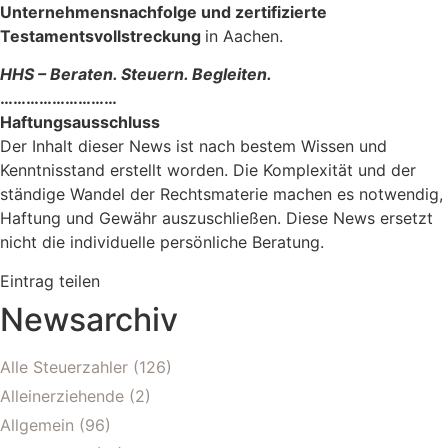
Unternehmensnachfolge und zertifizierte
Testamentsvollstreckung
in Aachen.
HHS – Beraten. Steuern. Begleiten.
………………………
Haftungsausschluss
Der Inhalt dieser News ist nach bestem Wissen und
Kenntnisstand erstellt worden. Die Komplexität und der
ständige Wandel der Rechtsmaterie machen es notwendig,
Haftung und Gewähr auszuschließen. Diese News ersetzt
nicht die individuelle persönliche Beratung.
Eintrag teilen
Newsarchiv
Alle Steuerzahler
(126)
Alleinerziehende
(2)
Allgemein
(96)