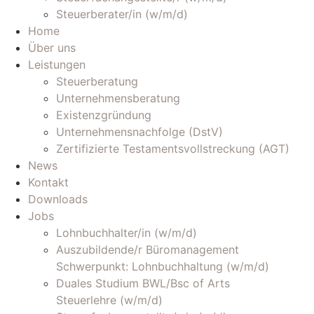
Steuerberater/in (w/m/d)
Home
Über uns
Leistungen
Steuerberatung
Unternehmensberatung
Existenzgründung
Unternehmensnachfolge (DstV)
Zertifizierte Testamentsvollstreckung (AGT)
News
Kontakt
Downloads
Jobs
Lohnbuchhalter/in (w/m/d)
Auszubildende/r Büromanagement
Schwerpunkt: Lohnbuchhaltung (w/m/d)
Duales Studium BWL/Bsc of Arts
Steuerlehre (w/m/d)