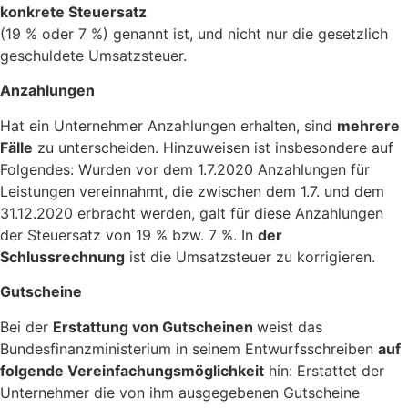
konkrete Steuersatz
(19 % oder 7 %) genannt ist, und nicht nur die gesetzlich
geschuldete Umsatzsteuer.
Anzahlungen
Hat ein Unternehmer Anzahlungen erhalten, sind
mehrere
Fälle
zu unterscheiden. Hinzuweisen ist insbesondere auf
Folgendes: Wurden vor dem 1.7.2020 Anzahlungen für
Leistungen vereinnahmt, die zwischen dem 1.7. und dem
31.12.2020 erbracht werden, galt für diese Anzahlungen
der Steuersatz von 19 % bzw. 7 %. In
der
Schlussrechnung
ist die Umsatzsteuer zu korrigieren.
Gutscheine
Bei der
Erstattung von Gutscheinen
weist das
Bundesfinanzministerium in seinem Entwurfsschreiben
auf
folgende Vereinfachungsmöglichkeit
hin: Erstattet der
Unternehmer die von ihm ausgegebenen Gutscheine