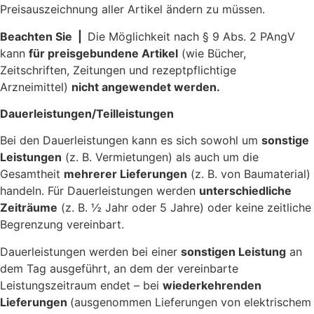
Preisauszeichnung aller Artikel ändern zu müssen.
Beachten Sie |
Die Möglichkeit nach § 9 Abs. 2 PAngV
kann
für preisgebundene Artikel
(wie Bücher,
Zeitschriften, Zeitungen und rezeptpflichtige
Arzneimittel)
nicht angewendet werden.
Dauerleistungen/Teilleistungen
Bei den Dauerleistungen kann es sich sowohl um
sonstige
Leistungen
(z. B. Vermietungen) als auch um die
Gesamtheit
mehrerer Lieferungen
(z. B. von Baumaterial)
handeln. Für Dauerleistungen werden
unterschiedliche
Zeiträume
(z. B. ½ Jahr oder 5 Jahre) oder keine zeitliche
Begrenzung vereinbart.
Dauerleistungen werden bei einer
sonstigen Leistung
an
dem Tag ausgeführt, an dem der vereinbarte
Leistungszeitraum endet – bei
wiederkehrenden
Lieferungen
(ausgenommen Lieferungen von elektrischem