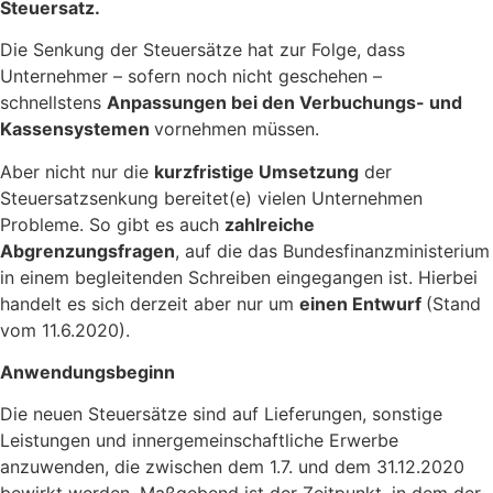
Steuersatz.
Die Senkung der Steuersätze hat zur Folge, dass
Unternehmer – sofern noch nicht geschehen –
schnellstens
Anpassungen bei den Verbuchungs- und
Kassensystemen
vornehmen müssen.
Aber nicht nur die
kurzfristige Umsetzung
der
Steuersatzsenkung bereitet(e) vielen Unternehmen
Probleme. So gibt es auch
zahlreiche
Abgrenzungsfragen
, auf die das Bundesfinanzministerium
in einem begleitenden Schreiben eingegangen ist. Hierbei
handelt es sich derzeit aber nur um
einen Entwurf
(Stand
vom 11.6.2020).
Anwendungsbeginn
Die neuen Steuersätze sind auf Lieferungen, sonstige
Leistungen und innergemeinschaftliche Erwerbe
anzuwenden, die zwischen dem 1.7. und dem 31.12.2020