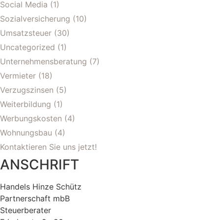
Social Media
(1)
Sozialversicherung
(10)
Umsatzsteuer
(30)
Uncategorized
(1)
Unternehmensberatung
(7)
Vermieter
(18)
Verzugszinsen
(5)
Weiterbildung
(1)
Werbungskosten
(4)
Wohnungsbau
(4)
Kontaktieren Sie uns jetzt!
ANSCHRIFT
Handels Hinze Schütz
Partnerschaft mbB
Steuerberater