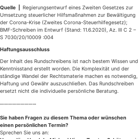
Quelle |
Regierungsentwurf eines Zweiten Gesetzes zur
Umsetzung steuerlicher Hilfsmaßnahmen zur Bewältigung
der Corona-Krise (Zweites Corona-Steuerhilfegesetz);
BMF-Schreiben im Entwurf (Stand: 11.6.2020), Az. III C 2 –
S 7030/20/10009 :004
Haftungsausschluss
Der Inhalt des Rundschreibens ist nach bestem Wissen und
Kenntnisstand erstellt worden. Die Komplexität und der
ständige Wandel der Rechtsmaterie machen es notwendig,
Haftung und Gewähr auszuschließen. Das Rundschreiben
ersetzt nicht die individuelle persönliche Beratung.
………………………
Sie haben Fragen zu diesem Thema oder wünschen
einen persönlichen Termin?
Sprechen Sie uns an: