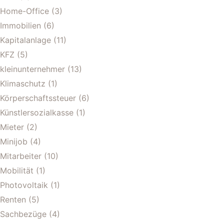
Home-Office
(3)
Immobilien
(6)
Kapitalanlage
(11)
KFZ
(5)
kleinunternehmer
(13)
Klimaschutz
(1)
Körperschaftssteuer
(6)
Künstlersozialkasse
(1)
Mieter
(2)
Minijob
(4)
Mitarbeiter
(10)
Mobilität
(1)
Photovoltaik
(1)
Renten
(5)
Sachbezüge
(4)