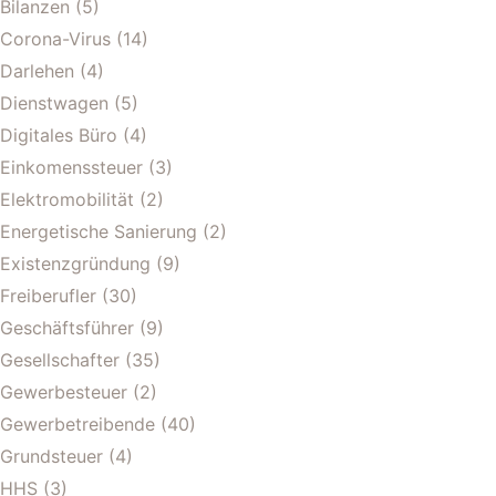
Bilanzen
(5)
Corona-Virus
(14)
Darlehen
(4)
Dienstwagen
(5)
Digitales Büro
(4)
Einkomenssteuer
(3)
Elektromobilität
(2)
Energetische Sanierung
(2)
Existenzgründung
(9)
Freiberufler
(30)
Geschäftsführer
(9)
Gesellschafter
(35)
Gewerbesteuer
(2)
Gewerbetreibende
(40)
Grundsteuer
(4)
HHS
(3)