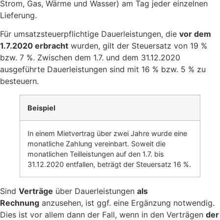
Strom, Gas, Wärme und Wasser) am Tag jeder einzelnen
Lieferung.
Für umsatzsteuerpflichtige Dauerleistungen, die
vor dem
1.7.2020 erbracht
wurden, gilt der Steuersatz von 19 %
bzw. 7 %. Zwischen dem 1.7. und dem 31.12.2020
ausgeführte Dauerleistungen sind mit 16 % bzw. 5 % zu
besteuern.
Beispiel
In einem Mietvertrag über zwei Jahre wurde eine
monatliche Zahlung vereinbart. Soweit die
monatlichen Teilleistungen auf den 1.7. bis
31.12.2020 entfallen, beträgt der Steuersatz 16 %.
Sind
Verträge
über Dauerleistungen
als
Rechnung
anzusehen, ist ggf. eine Ergänzung notwendig.
Dies ist vor allem dann der Fall, wenn in den Verträgen
der