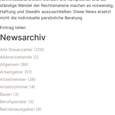
ständige Wandel der Rechtsmaterie machen es notwendig,
Haftung und Gewähr auszuschließen. Diese News ersetzt
nicht die individuelle persönliche Beratung.
Eintrag teilen
Newsarchiv
Alle Steuerzahler
(126)
Alleinerziehende
(2)
Allgemein
(96)
Arbeitgeber
(51)
Arbeitnehmer
(38)
Arbeitszimmer
(4)
Bauen
(3)
Berufspendler
(3)
Betriebsausgaben
(8)