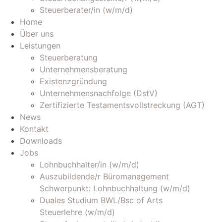
Steuerberater/in (w/m/d)
Home
Über uns
Leistungen
Steuerberatung
Unternehmensberatung
Existenzgründung
Unternehmensnachfolge (DstV)
Zertifizierte Testamentsvollstreckung (AGT)
News
Kontakt
Downloads
Jobs
Lohnbuchhalter/in (w/m/d)
Auszubildende/r Büromanagement
Schwerpunkt: Lohnbuchhaltung (w/m/d)
Duales Studium BWL/Bsc of Arts
Steuerlehre (w/m/d)