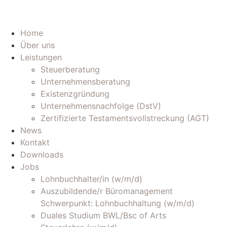
Home
Über uns
Leistungen
Steuerberatung
Unternehmensberatung
Existenzgründung
Unternehmensnachfolge (DstV)
Zertifizierte Testamentsvollstreckung (AGT)
News
Kontakt
Downloads
Jobs
Lohnbuchhalter/in (w/m/d)
Auszubildende/r Büromanagement
Schwerpunkt: Lohnbuchhaltung (w/m/d)
Duales Studium BWL/Bsc of Arts