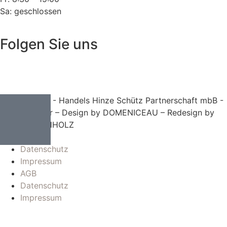
Sa: geschlossen
Folgen Sie uns
© 2024 HHS - Handels Hinze Schütz Partnerschaft mbB -
Steuerberater – Design by DOMENICEAU – Redesign by
BAUER:BUCHHOLZ
AGB
Datenschutz
Impressum
AGB
Datenschutz
Impressum