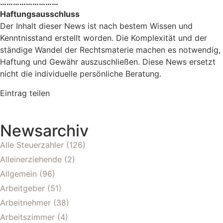
………………………
Haftungsausschluss
Der Inhalt dieser News ist nach bestem Wissen und
Kenntnisstand erstellt worden. Die Komplexität und der
ständige Wandel der Rechtsmaterie machen es notwendig,
Haftung und Gewähr auszuschließen. Diese News ersetzt
nicht die individuelle persönliche Beratung.
Eintrag teilen
Newsarchiv
Alle Steuerzahler
(126)
Alleinerziehende
(2)
Allgemein
(96)
Arbeitgeber
(51)
Arbeitnehmer
(38)
Arbeitszimmer
(4)