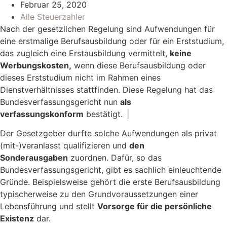
Februar 25, 2020
Alle Steuerzahler
Nach der gesetzlichen Regelung sind Aufwendungen für
eine erstmalige Berufsausbildung oder für ein Erststudium,
das zugleich eine Erstausbildung vermittelt,
keine
Werbungskosten,
wenn diese Berufsausbildung oder
dieses Erststudium nicht im Rahmen eines
Dienstverhältnisses stattfinden. Diese Regelung hat das
Bundesverfassungsgericht nun
als
verfassungskonform
bestätigt. |
Der Gesetzgeber durfte solche Aufwendungen als privat
(mit-)veranlasst qualifizieren und
den
Sonderausgaben
zuordnen. Dafür, so das
Bundesverfassungsgericht, gibt es sachlich einleuchtende
Gründe. Beispielsweise gehört die erste Berufsausbildung
typischerweise zu den Grundvoraussetzungen einer
Lebensführung und stellt
Vorsorge für die persönliche
Existenz
dar.