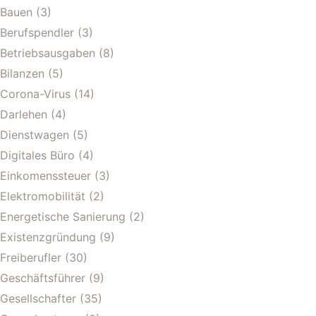
Bauen
(3)
Berufspendler
(3)
Betriebsausgaben
(8)
Bilanzen
(5)
Corona-Virus
(14)
Darlehen
(4)
Dienstwagen
(5)
Digitales Büro
(4)
Einkomenssteuer
(3)
Elektromobilität
(2)
Energetische Sanierung
(2)
Existenzgründung
(9)
Freiberufler
(30)
Geschäftsführer
(9)
Gesellschafter
(35)