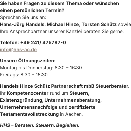
Sie haben Fragen zu diesem Thema oder wünschen
einen persönlichen Termin?
Sprechen Sie uns an:
Hans-Jörg Handels, Michael Hinze
,
Torsten Schütz
sowie
Ihre Ansprechpartner unserer Kanzlei beraten Sie gerne.
Telefon: +49 241/ 475787-0
info@hhs-ac.de
Unsere Öffnungszeiten:
Montag bis Donnerstag: 8:30 – 16:30
Freitags: 8:30 – 15:30
Handels Hinze Schütz Partnerschaft mbB Steuerberater.
Ihr
Kompetenzcenter
rund um
Steuern,
Existenzgründung, Unternehmensberatung,
Unternehmensnachfolge und zertifizierte
Testamentsvollstreckung
in Aachen.
HHS – Beraten. Steuern. Begleiten.