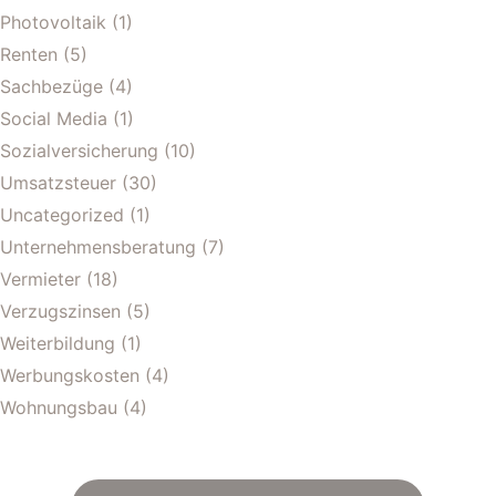
Photovoltaik
(1)
Renten
(5)
Sachbezüge
(4)
Social Media
(1)
Sozialversicherung
(10)
Umsatzsteuer
(30)
Uncategorized
(1)
Unternehmensberatung
(7)
Vermieter
(18)
Verzugszinsen
(5)
Weiterbildung
(1)
Werbungskosten
(4)
Wohnungsbau
(4)