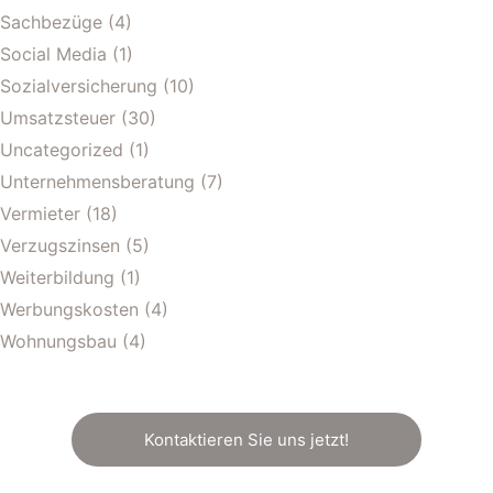
Sachbezüge
(4)
Social Media
(1)
Sozialversicherung
(10)
Umsatzsteuer
(30)
Uncategorized
(1)
Unternehmensberatung
(7)
Vermieter
(18)
Verzugszinsen
(5)
Weiterbildung
(1)
Werbungskosten
(4)
Wohnungsbau
(4)
Kontaktieren Sie uns jetzt!