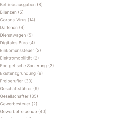
Betriebsausgaben
(8)
Bilanzen
(5)
Corona-Virus
(14)
Darlehen
(4)
Dienstwagen
(5)
Digitales Büro
(4)
Einkomenssteuer
(3)
Elektromobilität
(2)
Energetische Sanierung
(2)
Existenzgründung
(9)
Freiberufler
(30)
Geschäftsführer
(9)
Gesellschafter
(35)
Gewerbesteuer
(2)
Gewerbetreibende
(40)