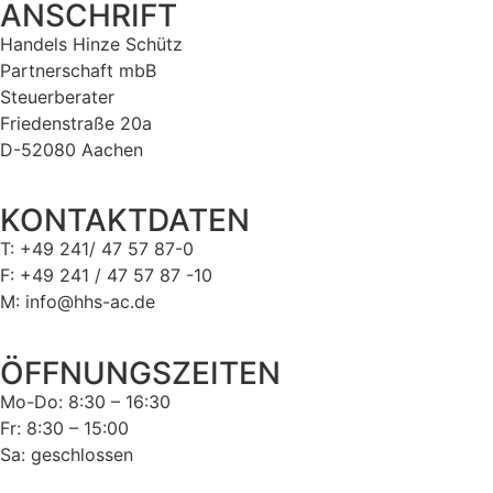
ANSCHRIFT
Handels Hinze Schütz
Partnerschaft mbB
Steuerberater
Friedenstraße 20a
D-52080 Aachen
KONTAKTDATEN
T: +49 241/ 47 57 87-0
F: +49 241 / 47 57 87 -10
M: info@hhs-ac.de
ÖFFNUNGSZEITEN
Mo-Do: 8:30 – 16:30
Fr: 8:30 – 15:00
Sa: geschlossen