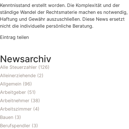
Kenntnisstand erstellt worden. Die Komplexität und der
ständige Wandel der Rechtsmaterie machen es notwendig,
Haftung und Gewähr auszuschließen. Diese News ersetzt
nicht die individuelle persönliche Beratung.
Eintrag teilen
Newsarchiv
Alle Steuerzahler
(126)
Alleinerziehende
(2)
Allgemein
(96)
Arbeitgeber
(51)
Arbeitnehmer
(38)
Arbeitszimmer
(4)
Bauen
(3)
Berufspendler
(3)