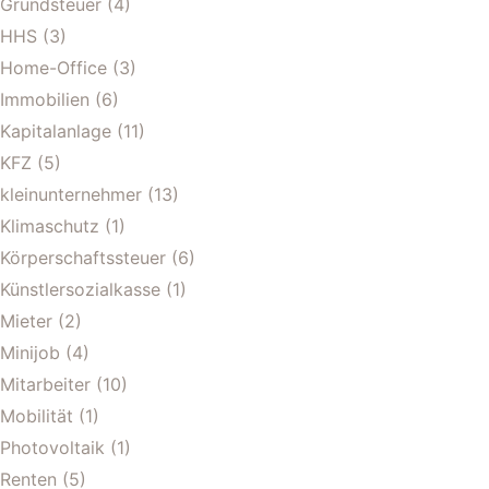
Grundsteuer
(4)
HHS
(3)
Home-Office
(3)
Immobilien
(6)
Kapitalanlage
(11)
KFZ
(5)
kleinunternehmer
(13)
Klimaschutz
(1)
Körperschaftssteuer
(6)
Künstlersozialkasse
(1)
Mieter
(2)
Minijob
(4)
Mitarbeiter
(10)
Mobilität
(1)
Photovoltaik
(1)
Renten
(5)