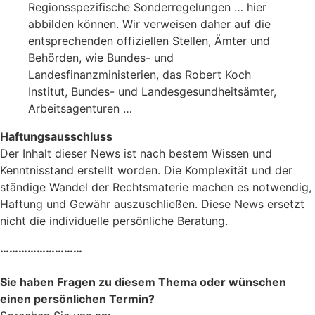
Regionsspezifische Sonderregelungen … hier
abbilden können. Wir verweisen daher auf die
entsprechenden offiziellen Stellen, Ämter und
Behörden, wie Bundes- und
Landesfinanzministerien, das Robert Koch
Institut, Bundes- und Landesgesundheitsämter,
Arbeitsagenturen …
Haftungsausschluss
Der Inhalt dieser News ist nach bestem Wissen und
Kenntnisstand erstellt worden. Die Komplexität und der
ständige Wandel der Rechtsmaterie machen es notwendig,
Haftung und Gewähr auszuschließen. Diese News ersetzt
nicht die individuelle persönliche Beratung.
………………………
Sie haben Fragen zu diesem Thema oder wünschen
einen persönlichen Termin?