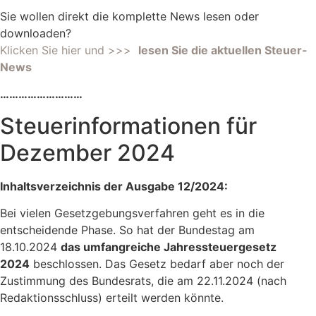
Sie wollen direkt die komplette News lesen oder
downloaden?
Klicken Sie hier und >>>
lesen Sie die aktuellen Steuer-
News
………………………
Steuerinformationen für
Dezember 2024
Inhaltsverzeichnis der Ausgabe 12/2024:
Bei vielen Gesetzgebungsverfahren geht es in die
entscheidende Phase. So hat der Bundestag am
18.10.2024
das umfangreiche Jahressteuergesetz
2024
beschlossen. Das Gesetz bedarf aber noch der
Zustimmung des Bundesrats, die am 22.11.2024 (nach
Redaktionsschluss) erteilt werden könnte.