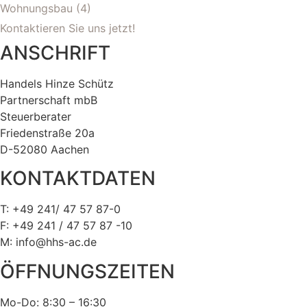
Wohnungsbau
(4)
Kontaktieren Sie uns jetzt!
ANSCHRIFT
Handels Hinze Schütz
Partnerschaft mbB
Steuerberater
Friedenstraße 20a
D-52080 Aachen
KONTAKTDATEN
T: +49 241/ 47 57 87-0
F: +49 241 / 47 57 87 -10
M: info@hhs-ac.de
ÖFFNUNGSZEITEN
Mo-Do: 8:30 – 16:30