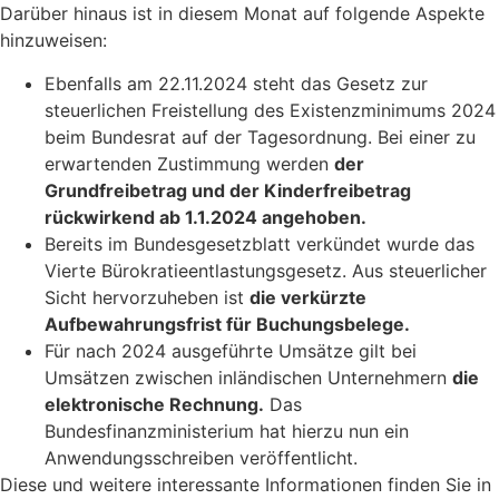
Darüber hinaus ist in diesem Monat auf folgende Aspekte
hinzuweisen:
Ebenfalls am 22.11.2024 steht das Gesetz zur
steuerlichen Freistellung des Existenzminimums 2024
beim Bundesrat auf der Tagesordnung. Bei einer zu
erwartenden Zustimmung werden
der
Grundfreibetrag und der Kinderfreibetrag
rückwirkend ab 1.1.2024 angehoben.
Bereits im Bundesgesetzblatt verkündet wurde das
Vierte Bürokratieentlastungsgesetz. Aus steuerlicher
Sicht hervorzuheben ist
die verkürzte
Aufbewahrungsfrist für Buchungsbelege.
Für nach 2024 ausgeführte Umsätze gilt bei
Umsätzen zwischen inländischen Unternehmern
die
elektronische Rechnung.
Das
Bundesfinanzministerium hat hierzu nun ein
Anwendungsschreiben veröffentlicht.
Diese und weitere interessante Informationen finden Sie in