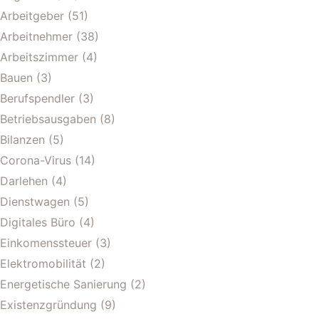
Arbeitgeber
(51)
Arbeitnehmer
(38)
Arbeitszimmer
(4)
Bauen
(3)
Berufspendler
(3)
Betriebsausgaben
(8)
Bilanzen
(5)
Corona-Virus
(14)
Darlehen
(4)
Dienstwagen
(5)
Digitales Büro
(4)
Einkomenssteuer
(3)
Elektromobilität
(2)
Energetische Sanierung
(2)
Existenzgründung
(9)