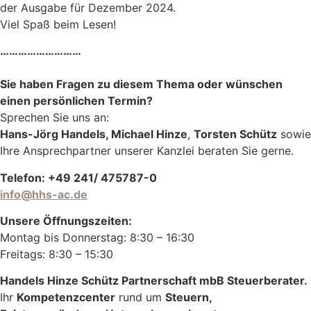
der Ausgabe für Dezember 2024.
Viel Spaß beim Lesen!
………………………
Sie haben Fragen zu diesem Thema oder wünschen
einen persönlichen Termin?
Sprechen Sie uns an:
Hans-Jörg Handels, Michael Hinze
,
Torsten Schütz
sowie
Ihre Ansprechpartner unserer Kanzlei beraten Sie gerne.
Telefon: +49 241/ 475787-0
info@hhs-ac.de
Unsere Öffnungszeiten:
Montag bis Donnerstag: 8:30 – 16:30
Freitags: 8:30 – 15:30
Handels Hinze Schütz Partnerschaft mbB Steuerberater.
Ihr
Kompetenzcenter
rund um
Steuern,