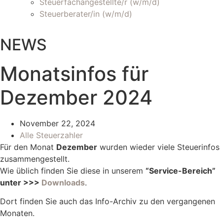
Steuerfachangestellte/r (w/m/d)
Steuerberater/in (w/m/d)
NEWS
Monatsinfos für
Dezember 2024
November 22, 2024
Alle Steuerzahler
Für den Monat
Dezember
wurden wieder viele Steuerinfos
zusammengestellt.
Wie üblich finden Sie diese in unserem
“Service-Bereich”
unter >>>
Downloads
.
Dort finden Sie auch das Info-Archiv zu den vergangenen
Monaten.