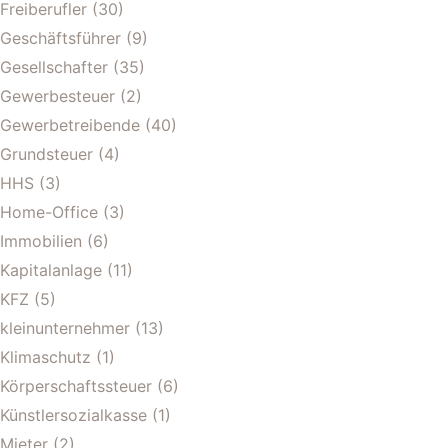
Freiberufler
(30)
Geschäftsführer
(9)
Gesellschafter
(35)
Gewerbesteuer
(2)
Gewerbetreibende
(40)
Grundsteuer
(4)
HHS
(3)
Home-Office
(3)
Immobilien
(6)
Kapitalanlage
(11)
KFZ
(5)
kleinunternehmer
(13)
Klimaschutz
(1)
Körperschaftssteuer
(6)
Künstlersozialkasse
(1)
Mieter
(2)