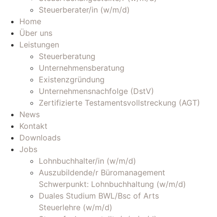
Steuerberater/in (w/m/d)
Home
Über uns
Leistungen
Steuerberatung
Unternehmensberatung
Existenzgründung
Unternehmensnachfolge (DstV)
Zertifizierte Testamentsvollstreckung (AGT)
News
Kontakt
Downloads
Jobs
Lohnbuchhalter/in (w/m/d)
Auszubildende/r Büromanagement
Schwerpunkt: Lohnbuchhaltung (w/m/d)
Duales Studium BWL/Bsc of Arts
Steuerlehre (w/m/d)