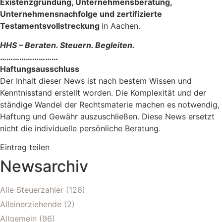
Existenzgründung, Unternehmensberatung,
Unternehmensnachfolge und zertifizierte
Testamentsvollstreckung
in Aachen.
HHS – Beraten. Steuern. Begleiten.
………………………
Haftungsausschluss
Der Inhalt dieser News ist nach bestem Wissen und
Kenntnisstand erstellt worden. Die Komplexität und der
ständige Wandel der Rechtsmaterie machen es notwendig,
Haftung und Gewähr auszuschließen. Diese News ersetzt
nicht die individuelle persönliche Beratung.
Eintrag teilen
Newsarchiv
Alle Steuerzahler
(126)
Alleinerziehende
(2)
Allgemein
(96)