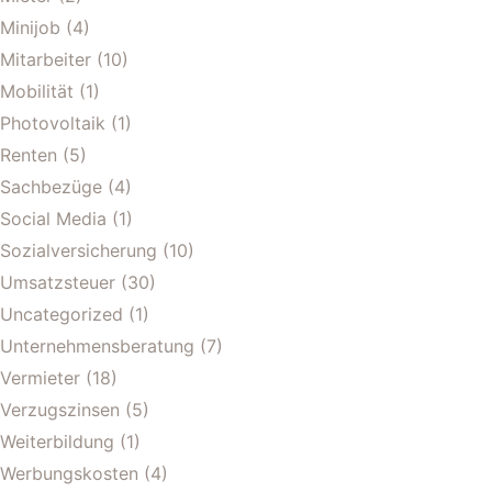
Minijob
(4)
Mitarbeiter
(10)
Mobilität
(1)
Photovoltaik
(1)
Renten
(5)
Sachbezüge
(4)
Social Media
(1)
Sozialversicherung
(10)
Umsatzsteuer
(30)
Uncategorized
(1)
Unternehmensberatung
(7)
Vermieter
(18)
Verzugszinsen
(5)
Weiterbildung
(1)
Werbungskosten
(4)