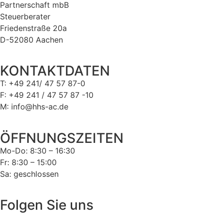
Partnerschaft mbB
Steuerberater
Friedenstraße 20a
D-52080 Aachen
KONTAKTDATEN
T: +49 241/ 47 57 87-0
F: +49 241 / 47 57 87 -10
M: info@hhs-ac.de
ÖFFNUNGSZEITEN
Mo-Do: 8:30 – 16:30
Fr: 8:30 – 15:00
Sa: geschlossen
Folgen Sie uns