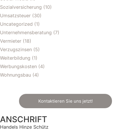
Sozialversicherung
(10)
Umsatzsteuer
(30)
Uncategorized
(1)
Unternehmensberatung
(7)
Vermieter
(18)
Verzugszinsen
(5)
Weiterbildung
(1)
Werbungskosten
(4)
Wohnungsbau
(4)
Kontaktieren Sie uns jetzt!
ANSCHRIFT
Handels Hinze Schütz