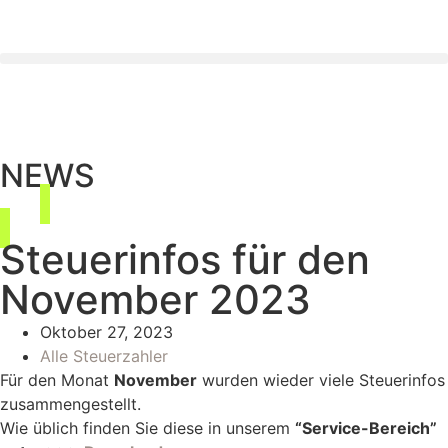
NEWS
Steuerinfos für den
November 2023
Oktober 27, 2023
Alle Steuerzahler
Für den Monat
November
wurden wieder viele Steuerinfos
zusammengestellt.
Wie üblich finden Sie diese in unserem
“Service-Bereich”