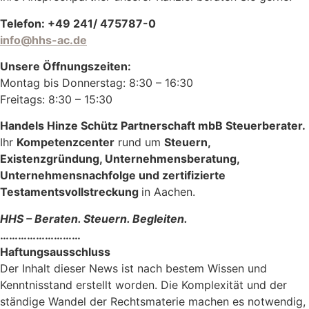
Telefon: +49 241/ 475787-0
info@hhs-ac.de
Unsere Öffnungszeiten:
Montag bis Donnerstag: 8:30 – 16:30
Freitags: 8:30 – 15:30
Handels Hinze Schütz Partnerschaft mbB Steuerberater.
Ihr
Kompetenzcenter
rund um
Steuern,
Existenzgründung, Unternehmensberatung,
Unternehmensnachfolge und zertifizierte
Testamentsvollstreckung
in Aachen.
HHS – Beraten. Steuern. Begleiten.
………………………
Haftungsausschluss
Der Inhalt dieser News ist nach bestem Wissen und
Kenntnisstand erstellt worden. Die Komplexität und der
ständige Wandel der Rechtsmaterie machen es notwendig,