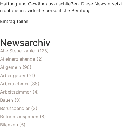
Haftung und Gewähr auszuschließen. Diese News ersetzt
nicht die individuelle persönliche Beratung.
Eintrag teilen
Newsarchiv
Alle Steuerzahler
(126)
Alleinerziehende
(2)
Allgemein
(96)
Arbeitgeber
(51)
Arbeitnehmer
(38)
Arbeitszimmer
(4)
Bauen
(3)
Berufspendler
(3)
Betriebsausgaben
(8)
Bilanzen
(5)