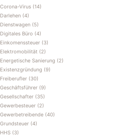
Corona-Virus
(14)
Darlehen
(4)
Dienstwagen
(5)
Digitales Büro
(4)
Einkomenssteuer
(3)
Elektromobilität
(2)
Energetische Sanierung
(2)
Existenzgründung
(9)
Freiberufler
(30)
Geschäftsführer
(9)
Gesellschafter
(35)
Gewerbesteuer
(2)
Gewerbetreibende
(40)
Grundsteuer
(4)
HHS
(3)