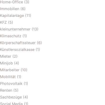
Home-Office
(3)
Immobilien
(6)
Kapitalanlage
(11)
KFZ
(5)
kleinunternehmer
(13)
Klimaschutz
(1)
Körperschaftssteuer
(6)
Künstlersozialkasse
(1)
Mieter
(2)
Minijob
(4)
Mitarbeiter
(10)
Mobilität
(1)
Photovoltaik
(1)
Renten
(5)
Sachbezüge
(4)
Social Media
(1)