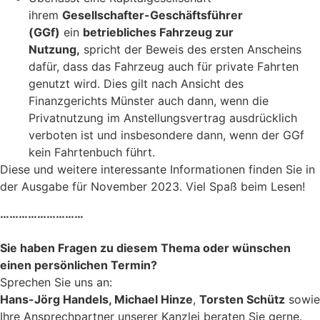
ihrem
Gesellschafter-Geschäftsführer
(GGf)
ein
betriebliches Fahrzeug zur
Nutzung,
spricht der Beweis des ersten Anscheins
dafür, dass das Fahrzeug auch für private Fahrten
genutzt wird. Dies gilt nach Ansicht des
Finanzgerichts Münster auch dann, wenn die
Privatnutzung im Anstellungsvertrag ausdrücklich
verboten ist und insbesondere dann, wenn der GGf
kein Fahrtenbuch führt.
Diese und weitere interessante Informationen finden Sie in
der Ausgabe für November 2023. Viel Spaß beim Lesen!
………………………
Sie haben Fragen zu diesem Thema oder wünschen
einen persönlichen Termin?
Sprechen Sie uns an:
Hans-Jörg Handels, Michael Hinze
,
Torsten Schütz
sowie
Ihre Ansprechpartner unserer Kanzlei beraten Sie gerne.