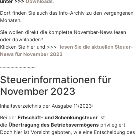
unter >>>
Downloads
.
Dort finden Sie auch das Info-Archiv zu den vergangenen
Monaten.
Sie wollen direkt die komplette November-News lesen
oder downloaden?
Klicken Sie hier und >>>
lesen Sie die aktuellen Steuer-
News für November 2023
………………………
Steuerinformationen für
November 2023
Inhaltsverzeichnis der Ausgabe 11/2023:
Bei der
Erbschaft- und Schenkungsteuer
ist
die
Übertragung des Betriebsvermögens
privilegiert.
Doch hier ist Vorsicht geboten, wie eine Entscheidung des