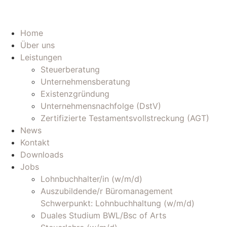
Home
Über uns
Leistungen
Steuerberatung
Unternehmensberatung
Existenzgründung
Unternehmensnachfolge (DstV)
Zertifizierte Testamentsvollstreckung (AGT)
News
Kontakt
Downloads
Jobs
Lohnbuchhalter/in (w/m/d)
Auszubildende/r Büromanagement
Schwerpunkt: Lohnbuchhaltung (w/m/d)
Duales Studium BWL/Bsc of Arts