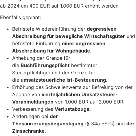
ab 2024 um 400 EUR auf 1.000 EUR erhöht werden.
Ebenfalls geplant:
Befristete Wiedereinführung der
degressiven
Abschreibung für bewegliche Wirtschaftsgüter
und
befristete Einführung
einer degressiven
Abschreibung für Wohngebäude.
Anhebung der Grenze für
die
Buchführungspflicht
bestimmter
Steuerpflichtiger und der Grenze für
die
umsatzsteuerliche Ist-Besteuerung
.
Erhöhung des Schwellenwerts zur Befreiung von der
Abgabe von
vierteljährlichen Umsatzsteuer-
Voranmeldungen
von 1.000 EUR auf 2.000 EUR.
Verbesserung des
Verlustabzugs.
Änderungen bei
der
Thesaurierungsbegünstigung
(§ 34a EStG) und
der
Zinsschranke
.