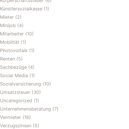
Körperschaftssteuer
(6)
Künstlersozialkasse
(1)
Mieter
(2)
Minijob
(4)
Mitarbeiter
(10)
Mobilität
(1)
Photovoltaik
(1)
Renten
(5)
Sachbezüge
(4)
Social Media
(1)
Sozialversicherung
(10)
Umsatzsteuer
(30)
Uncategorized
(1)
Unternehmensberatung
(7)
Vermieter
(18)
Verzugszinsen
(5)