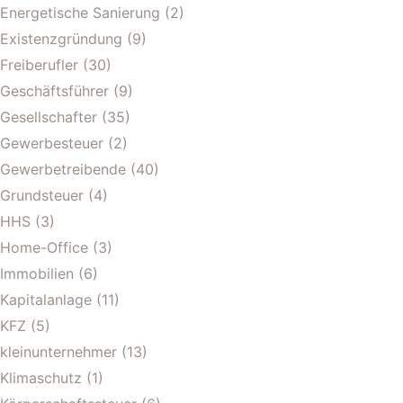
Energetische Sanierung
(2)
Existenzgründung
(9)
Freiberufler
(30)
Geschäftsführer
(9)
Gesellschafter
(35)
Gewerbesteuer
(2)
Gewerbetreibende
(40)
Grundsteuer
(4)
HHS
(3)
Home-Office
(3)
Immobilien
(6)
Kapitalanlage
(11)
KFZ
(5)
kleinunternehmer
(13)
Klimaschutz
(1)