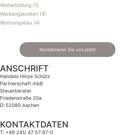
Weiterbildung
(1)
Werbungskosten
(4)
Wohnungsbau
(4)
Kontaktieren Sie uns jetzt!
ANSCHRIFT
Handels Hinze Schütz
Partnerschaft mbB
Steuerberater
Friedenstraße 20a
D-52080 Aachen
KONTAKTDATEN
T: +49 241/ 47 57 87-0