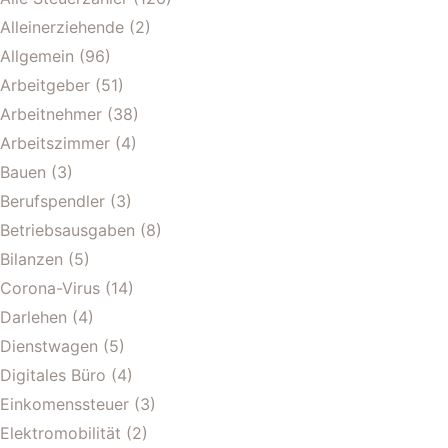
Alleinerziehende
(2)
Allgemein
(96)
Arbeitgeber
(51)
Arbeitnehmer
(38)
Arbeitszimmer
(4)
Bauen
(3)
Berufspendler
(3)
Betriebsausgaben
(8)
Bilanzen
(5)
Corona-Virus
(14)
Darlehen
(4)
Dienstwagen
(5)
Digitales Büro
(4)
Einkomenssteuer
(3)
Elektromobilität
(2)