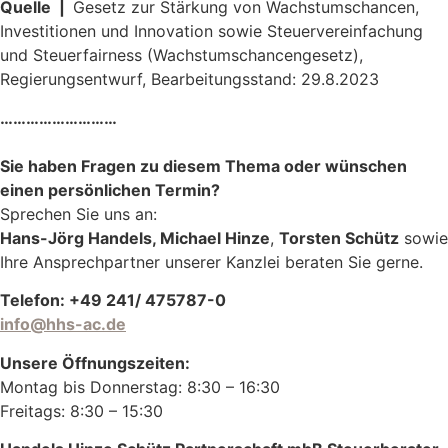
Quelle |
Gesetz zur Stärkung von Wachstumschancen,
Investitionen und Innovation sowie Steuervereinfachung
und Steuerfairness (Wachstumschancengesetz),
Regierungsentwurf, Bearbeitungsstand: 29.8.2023
………………………
Sie haben Fragen zu diesem Thema oder wünschen
einen persönlichen Termin?
Sprechen Sie uns an:
Hans-Jörg Handels, Michael Hinze
,
Torsten Schütz
sowie
Ihre Ansprechpartner unserer Kanzlei beraten Sie gerne.
Telefon: +49 241/ 475787-0
info@hhs-ac.de
Unsere Öffnungszeiten:
Montag bis Donnerstag: 8:30 – 16:30
Freitags: 8:30 – 15:30