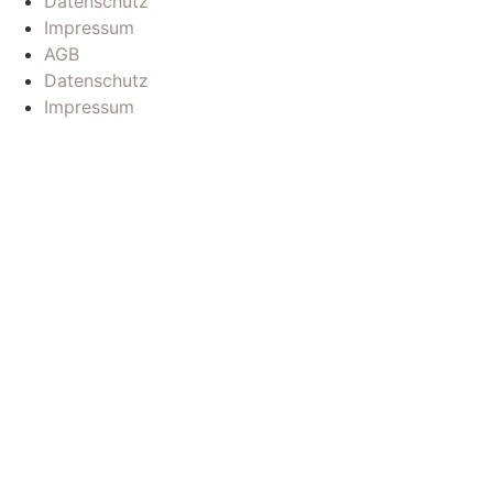
Datenschutz
Impressum
AGB
Datenschutz
Impressum