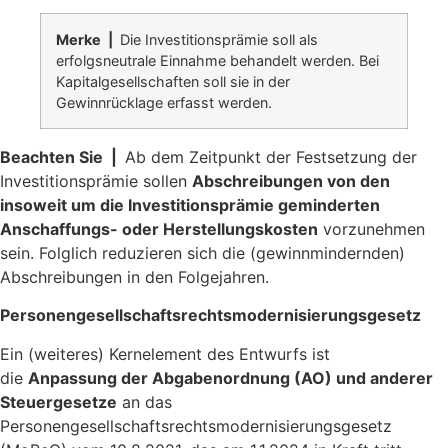
Merke |
Die Investitionsprämie soll als
erfolgsneutrale Einnahme behandelt werden. Bei
Kapitalgesellschaften soll sie in der
Gewinnrücklage erfasst werden.
Beachten Sie |
Ab dem Zeitpunkt der Festsetzung der
Investitionsprämie sollen
Abschreibungen von den
insoweit um die Investitionsprämie geminderten
Anschaffungs- oder Herstellungskosten
vorzunehmen
sein. Folglich reduzieren sich die (gewinnmindernden)
Abschreibungen in den Folgejahren.
Personengesellschaftsrechtsmodernisierungsgesetz
Ein (weiteres) Kernelement des Entwurfs ist
die
Anpassung der Abgabenordnung (AO) und anderer
Steuergesetze
an das
Personengesellschaftsrechtsmodernisierungsgesetz