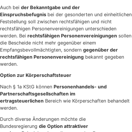
Auch bei
der Bekanntgabe und der
Einspruchsbefugnis
bei der gesonderten und einheitlichen
Feststellung soll zwischen rechtsfähigen und nicht
rechtsfähigen Personenvereinigungen unterschieden
werden. Bei
rechtsfähigen Personenvereinigungen
sollen
die Bescheide nicht mehr gegenüber einem
Empfangsbevollmächtigten, sondern
gegenüber der
rechtsfähigen Personenvereinigung
bekannt gegeben
werden.
Option zur Körperschaftsteuer
Nach § 1a KStG können
Personenhandels- und
Partnerschaftsgesellschaften im
ertragsteuerlichen
Bereich wie Körperschaften behandelt
werden.
Durch diverse Änderungen möchte die
Bundesregierung
die Option attraktiver